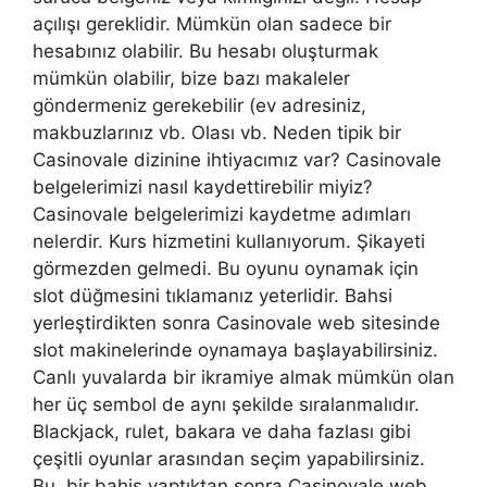
açılışı gereklidir. Mümkün olan sadece bir
hesabınız olabilir. Bu hesabı oluşturmak
mümkün olabilir, bize bazı makaleler
göndermeniz gerekebilir (ev adresiniz,
makbuzlarınız vb. Olası vb. Neden tipik bir
Casinovale dizinine ihtiyacımız var? Casinovale
belgelerimizi nasıl kaydettirebilir miyiz?
Casinovale belgelerimizi kaydetme adımları
nelerdir. Kurs hizmetini kullanıyorum. Şikayeti
görmezden gelmedi. Bu oyunu oynamak için
slot düğmesini tıklamanız yeterlidir. Bahsi
yerleştirdikten sonra Casinovale web sitesinde
slot makinelerinde oynamaya başlayabilirsiniz.
Canlı yuvalarda bir ikramiye almak mümkün olan
her üç sembol de aynı şekilde sıralanmalıdır.
Blackjack, rulet, bakara ve daha fazlası gibi
çeşitli oyunlar arasından seçim yapabilirsiniz.
Bu, bir bahis yaptıktan sonra Casinovale web