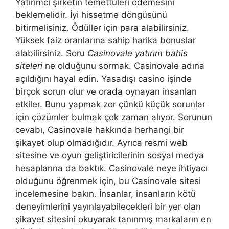
Yatırımcı şirketin temettüleri ödemesini
beklemelidir. İyi hissetme döngüsünü
bitirmelisiniz. Ödüller için para alabilirsiniz.
Yüksek faiz oranlarına sahip harika bonuslar
alabilirsiniz. Soru
Casinovale yatırım bahis
siteleri
ne olduğunu sormak. Casinovale adına
açıldığını hayal edin. Yasadışı casino işinde
birçok sorun olur ve orada oynayan insanları
etkiler. Bunu yapmak zor çünkü küçük sorunlar
için çözümler bulmak çok zaman alıyor. Sorunun
cevabı, Casinovale hakkında herhangi bir
şikayet olup olmadığıdır. Ayrıca resmi web
sitesine ve oyun geliştiricilerinin sosyal medya
hesaplarına da baktık. Casinovale neye ihtiyacı
olduğunu öğrenmek için, bu Casinovale sitesi
incelemesine bakın. İnsanlar, insanların kötü
deneyimlerini yayınlayabilecekleri bir yer olan
şikayet sitesini okuyarak tanınmış markaların en