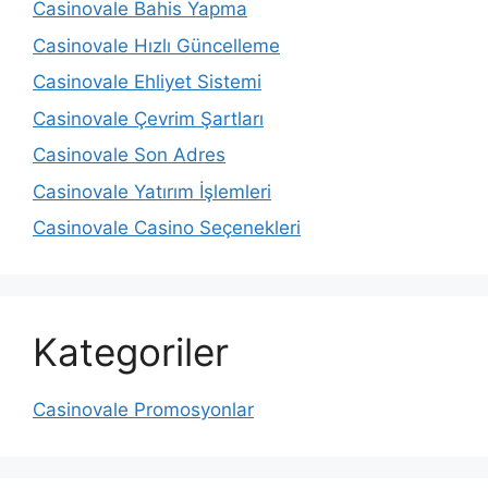
Casinovale Bahis Yapma
Casinovale Hızlı Güncelleme
Casinovale Ehliyet Sistemi
Casinovale Çevrim Şartları
Casinovale Son Adres
Casinovale Yatırım İşlemleri
Casinovale Casino Seçenekleri
Kategoriler
Casinovale Promosyonlar