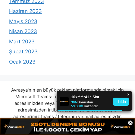
Temmuz 2023
Haziran 2023
Mayıs 2023
Nisan 2023
Mart 2023
Şubat 2023
Ocak 2023
Avrasya'nın en büyük reklam platformunda olmak için
Microsoft Teams:
reklam@avrasyamarketing.com
adresimizden veya Telegram: @Avrasyamarketing
adresimizden irtibat kurabilirsiniz. (Tek iletişim
adreslerimiz teams / telegram ve mail adresimizdir.
×
Harici hiçbir iletişim adresimiz bulunmamaktadır.
Lütfen itibar etmeyiniz.) Türkiye yasalarına göre 7258