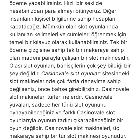
ödeme yapabilirsiniz. Hızlı bir şekilde
hesabınızdan para almayı bitiriyoruz. Diğer
insanların kişisel bilgilerine sahip hesapları
kapatacağız. Mümkün olan slot oyunlarında
kullanılan kelimeleri ve cümleleri öğrenmek için
temel bir kılavuz olarak kullanabilirsiniz. Tek bir
ödeme çizgisine sahip tek bir makaraya sahip
olan madeni parayla çalışan bir slot makinesidir.
Olası slot oyunları, bahisçilerin çok şey bildiği bir
şey değildir.
Casinovale slot oyunları
sitesindeki
slot makinelerinde çok fazla deneyime sahip
değilseniz, önce bahse girebilirsiniz. Casinovale
slot makineleri türleri nelerdir. Casinovale
yuvaları, sadece her türlü slot oyununu
oynayabileceğiniz ve farklı Casinovale slot
oyunlarıyla oyunun tadını çıkarabileceğiniz bir
oyun değildir. Casinovale slot makineleri, üç
makaraya sahip bir tür slot makinesi oyunudur.