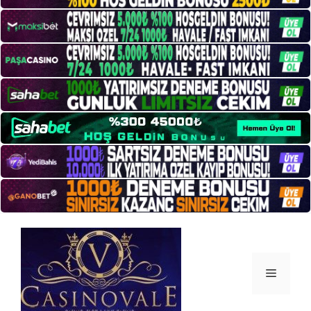
İçeriğe
atla
Menü