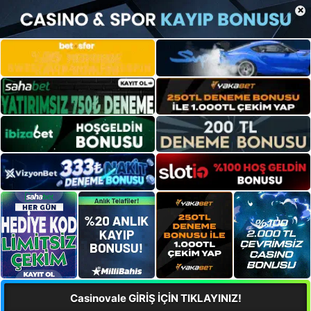
×
Casinovale GİRİŞ İÇİN TIKLAYINIZ!