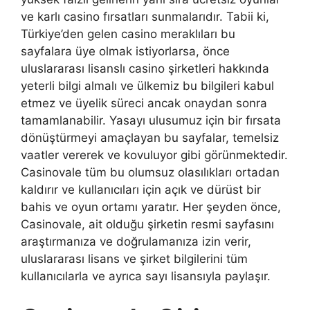
ve karlı casino fırsatları sunmalarıdır. Tabii ki,
Türkiye’den gelen casino meraklıları bu
sayfalara üye olmak istiyorlarsa, önce
uluslararası lisanslı casino şirketleri hakkında
yeterli bilgi almalı ve ülkemiz bu bilgileri kabul
etmez ve üyelik süreci ancak onaydan sonra
tamamlanabilir. Yasayı ulusumuz için bir fırsata
dönüştürmeyi amaçlayan bu sayfalar, temelsiz
vaatler vererek ve kovuluyor gibi görünmektedir.
Casinovale tüm bu olumsuz olasılıkları ortadan
kaldırır ve kullanıcıları için açık ve dürüst bir
bahis ve oyun ortamı yaratır. Her şeyden önce,
Casinovale, ait olduğu şirketin resmi sayfasını
araştırmanıza ve doğrulamanıza izin verir,
uluslararası lisans ve şirket bilgilerini tüm
kullanıcılarla ve ayrıca sayı lisansıyla paylaşır.