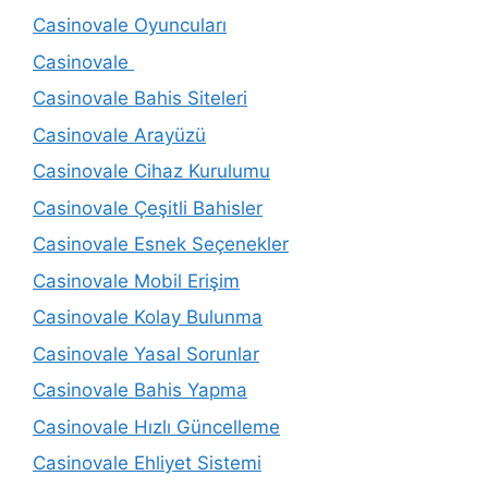
Casinovale Oyuncuları
Casinovale
Casinovale Bahis Siteleri
Casinovale Arayüzü
Casinovale Cihaz Kurulumu
Casinovale Çeşitli Bahisler
Casinovale Esnek Seçenekler
Casinovale Mobil Erişim
Casinovale Kolay Bulunma
Casinovale Yasal Sorunlar
Casinovale Bahis Yapma
Casinovale Hızlı Güncelleme
Casinovale Ehliyet Sistemi