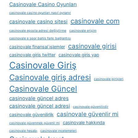
Casinovale Casino Oyunları
casinovale casino oyunları nasıl oynanır
casinovale com
casinovale casino sitesi
casinovale eposta adresi değiştirme
casinovale erişim
casinovale e spor bahis farkı bağlantısı
casinovale girisi
casinovale finansal i̇şlemler
casinovale giris twitter
casinovale giris yap
Casinovale Giriş
Casinovale giriş adresi
casinovale girişleri
Casinovale Güncel
casinovale güncel adres
casinovale güncel adresi
casinovale güvenilirdir
casinovale güvenlir mi
casinovale güvenilirlik
casinovale hakkında
casinovale güvenmek güvenli mi
casinovale hesabı
casinovale i̇ncelemeleri