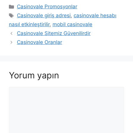
Kategoriler
Casinovale Promosyonlar
Etiketler
Casinovale giriş adresi
,
casinovale hesabı
nasıl etkinleştirilir
,
mobil casinovale
Casinovale Sitemiz Güvenilirdir
Casinovale Oranlar
Yorum yapın
Yorum