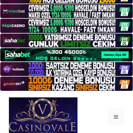
İçeriğe
atla
Menü