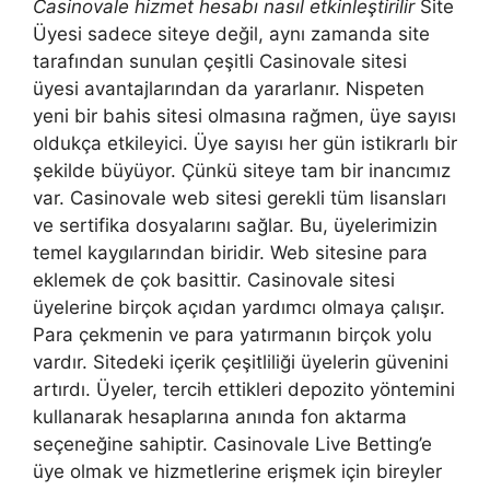
Casinovale hizmet hesabı nasıl etkinleştirilir
Site
Üyesi sadece siteye değil, aynı zamanda site
tarafından sunulan çeşitli Casinovale sitesi
üyesi avantajlarından da yararlanır. Nispeten
yeni bir bahis sitesi olmasına rağmen, üye sayısı
oldukça etkileyici. Üye sayısı her gün istikrarlı bir
şekilde büyüyor. Çünkü siteye tam bir inancımız
var. Casinovale web sitesi gerekli tüm lisansları
ve sertifika dosyalarını sağlar. Bu, üyelerimizin
temel kaygılarından biridir. Web sitesine para
eklemek de çok basittir. Casinovale sitesi
üyelerine birçok açıdan yardımcı olmaya çalışır.
Para çekmenin ve para yatırmanın birçok yolu
vardır. Sitedeki içerik çeşitliliği üyelerin güvenini
artırdı. Üyeler, tercih ettikleri depozito yöntemini
kullanarak hesaplarına anında fon aktarma
seçeneğine sahiptir. Casinovale Live Betting’e
üye olmak ve hizmetlerine erişmek için bireyler