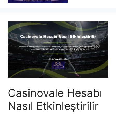
Casinovale Hesabı
Nasıl Etkinleştirilir