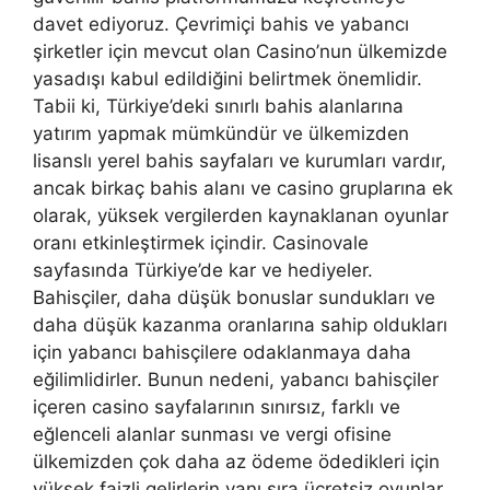
davet ediyoruz. Çevrimiçi bahis ve yabancı
şirketler için mevcut olan Casino’nun ülkemizde
yasadışı kabul edildiğini belirtmek önemlidir.
Tabii ki, Türkiye’deki sınırlı bahis alanlarına
yatırım yapmak mümkündür ve ülkemizden
lisanslı yerel bahis sayfaları ve kurumları vardır,
ancak birkaç bahis alanı ve casino gruplarına ek
olarak, yüksek vergilerden kaynaklanan oyunlar
oranı etkinleştirmek içindir. Casinovale
sayfasında Türkiye’de kar ve hediyeler.
Bahisçiler, daha düşük bonuslar sundukları ve
daha düşük kazanma oranlarına sahip oldukları
için yabancı bahisçilere odaklanmaya daha
eğilimlidirler. Bunun nedeni, yabancı bahisçiler
içeren casino sayfalarının sınırsız, farklı ve
eğlenceli alanlar sunması ve vergi ofisine
ülkemizden çok daha az ödeme ödedikleri için
yüksek faizli gelirlerin yanı sıra ücretsiz oyunlar