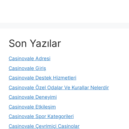
Son Yazılar
Casinovale Adresi
Casinovale Giriş
Casinovale Destek Hizmetleri
Casinovale Özel Odalar Ve Kurallar Nelerdir
Casinovale Deneyimi
Casinovale Etkileşim
Casinovale Spor Kategorileri
Casinovale Çevrimiçi Casinolar