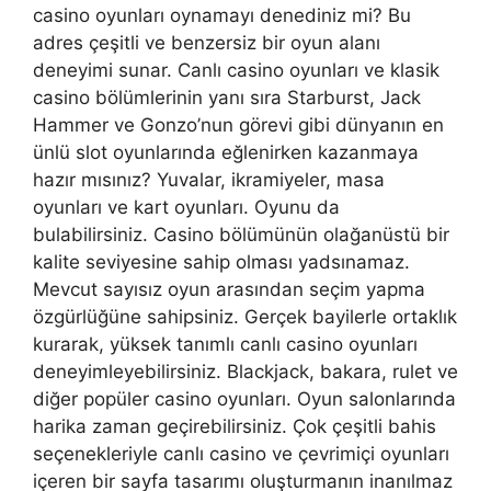
casino oyunları oynamayı denediniz mi? Bu
adres çeşitli ve benzersiz bir oyun alanı
deneyimi sunar. Canlı casino oyunları ve klasik
casino bölümlerinin yanı sıra Starburst, Jack
Hammer ve Gonzo’nun görevi gibi dünyanın en
ünlü slot oyunlarında eğlenirken kazanmaya
hazır mısınız? Yuvalar, ikramiyeler, masa
oyunları ve kart oyunları. Oyunu da
bulabilirsiniz. Casino bölümünün olağanüstü bir
kalite seviyesine sahip olması yadsınamaz.
Mevcut sayısız oyun arasından seçim yapma
özgürlüğüne sahipsiniz. Gerçek bayilerle ortaklık
kurarak, yüksek tanımlı canlı casino oyunları
deneyimleyebilirsiniz. Blackjack, bakara, rulet ve
diğer popüler casino oyunları. Oyun salonlarında
harika zaman geçirebilirsiniz. Çok çeşitli bahis
seçenekleriyle canlı casino ve çevrimiçi oyunları
içeren bir sayfa tasarımı oluşturmanın inanılmaz