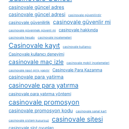
casinovale güncel adres
casinovale güncel adresi
casinovale güvenilirdir
casinovale güvenlir mi
casinovale güvenilirlik
casinovale hakkında
casinovale güvenmek güvenli mi
casinovale hesabı
casinovale i̇ncelemeleri
Casinovale kayıt
casinovale kullanıcı
Casinovale kullanıcı deneyimi
casinovale maç izle
casinovale mobil incelemeleri
Casinovale Para Kazanma
casinovale nasıl giriş yapılır
casinovale para yatirma
casinovale para yatırma
casinovale para yatırma yöntemi
casinovale promosyon
casinovale promosyon kodu
casinovale sanal kart
casinovale sitesi
casinovale sistem kusursuz
casinovale slot oyunları