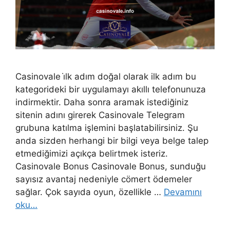
Casinovale i̇lk adım doğal olarak ilk adım bu
kategorideki bir uygulamayı akıllı telefonunuza
indirmektir. Daha sonra aramak istediğiniz
sitenin adını girerek Casinovale Telegram
grubuna katılma işlemini başlatabilirsiniz. Şu
anda sizden herhangi bir bilgi veya belge talep
etmediğimizi açıkça belirtmek isteriz.
Casinovale Bonus Casinovale Bonus, sunduğu
sayısız avantaj nedeniyle cömert ödemeler
sağlar. Çok sayıda oyun, özellikle …
Devamını
oku…