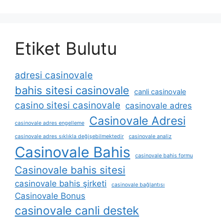
Etiket Bulutu
adresi casinovale
bahis sitesi casinovale
canli casinovale
casino sitesi casinovale
casinovale adres
Casinovale Adresi
casinovale adres engelleme
casinovale adres sıklıkla değişebilmektedir
casinovale analiz
Casinovale Bahis
casinovale bahis formu
Casinovale bahis sitesi
casinovale bahis şirketi
casinovale bağlantısı
Casinovale Bonus
casinovale canli destek