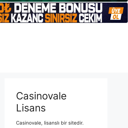
Casinovale
Lisans
Casinovale, lisanslı bir sitedir.