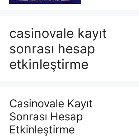
casinovale kayıt
sonrası hesap
etkinleştirme
Casinovale Kayıt
Sonrası Hesap
Etkinleştirme