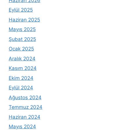
Haziran 2026
Eylül 2025
Haziran 2025
Mayıs 2025
Şubat 2025
Ocak 2025
Aralık 2024
Kasım 2024
Ekim 2024
Eylül 2024
Ağustos 2024
Temmuz 2024
Haziran 2024
Mayıs 2024