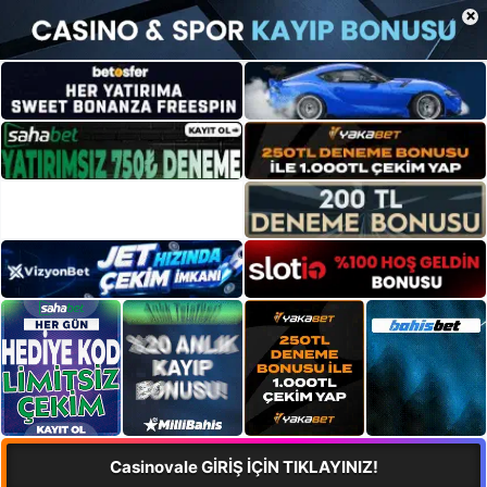
×
Casinovale GİRİŞ İÇİN TIKLAYINIZ!