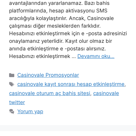
avantajlarından yararlanamaz. Bazı bahis
platformlarında, hesap aktivasyonu SMS
aracılığıyla kolaylaştırılır. Ancak, Casinovale
çalışması diğer mesleklerden farklıdır.
Hesabınızı etkinleştirmek için e -posta adresinizi
onaylamanız yeterlidir. Kayıt olur olmaz bir
anında etkinleştirme e -postası alırsınız.
Hesabınızı etkinleştirmek …
Devamını oku…
Kategoriler
Casinovale Promosyonlar
Etiketler
casinovale kayıt sonrası hesap etkinleştirme
,
casinovale oturum aç bahis sitesi
,
casinovale
twitter
Yorum yap