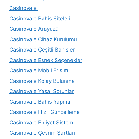
Casinovale
Casinovale Bahis Siteleri
Casinovale Arayüzü
Casinovale Cihaz Kurulumu
Casinovale Çeşitli Bahisler
Casinovale Esnek Seçenekler
Casinovale Mobil Erişim
Casinovale Kolay Bulunma
Casinovale Yasal Sorunlar
Casinovale Bahis Yapma
Casinovale Hızlı Güncelleme
Casinovale Ehliyet Sistemi
Casinovale Çevrim Şartları