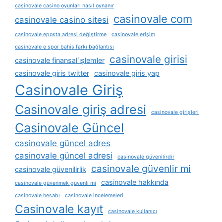
casinovale casino oyunları nasıl oynanır
casinovale com
casinovale casino sitesi
casinovale eposta adresi değiştirme
casinovale erişim
casinovale e spor bahis farkı bağlantısı
casinovale girisi
casinovale finansal i̇şlemler
casinovale giris twitter
casinovale giris yap
Casinovale Giriş
Casinovale giriş adresi
casinovale girişleri
Casinovale Güncel
casinovale güncel adres
casinovale güncel adresi
casinovale güvenilirdir
casinovale güvenlir mi
casinovale güvenilirlik
casinovale hakkında
casinovale güvenmek güvenli mi
casinovale hesabı
casinovale i̇ncelemeleri
Casinovale kayıt
casinovale kullanıcı