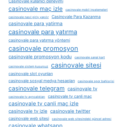
Casinovale kullanıcı deneyimi
casinovale maç izle
casinovale mobil incelemeleri
Casinovale Para Kazanma
casinovale nasıl giriş yapılır
casinovale para yatirma
casinovale para yatırma
casinovale para yatırma yöntemi
casinovale promosyon
casinovale promosyon kodu
casinovale sanal kart
casinovale sitesi
casinovale sistem kusursuz
casinovale slot oyunları
casinovale sosyal medya hesapları
casinovale spor bahisçisi
casinovale telegram
casinovale tv
casinovale tv canli maç
casinovale tv ayrıcalıkları
casinovale tv canli maç izle
casinovale tv izle
casinovale twitter
casinovale web sitesi
casinovale web sitesindeki güncel adresi
casinovale whatsapp