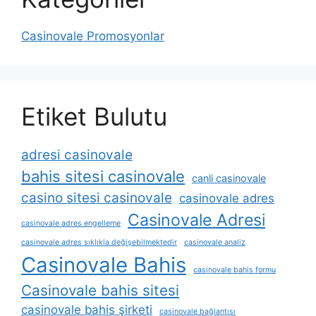
Casinovale Promosyonlar
Etiket Bulutu
adresi casinovale
bahis sitesi casinovale
canli casinovale
casino sitesi casinovale
casinovale adres
Casinovale Adresi
casinovale adres engelleme
casinovale adres sıklıkla değişebilmektedir
casinovale analiz
Casinovale Bahis
casinovale bahis formu
Casinovale bahis sitesi
casinovale bahis şirketi
casinovale bağlantısı