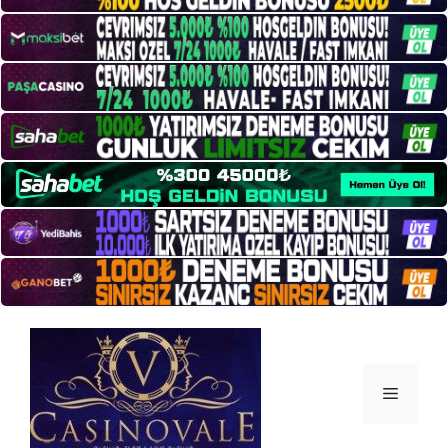
İçeriğe
atla
Menü