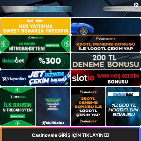
×
Casinovale GİRİŞ İÇİN TIKLAYINIZ!