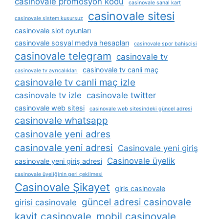
casinovale promosyon kodu
casinovale sanal kart
casinovale sitesi
casinovale sistem kusursuz
casinovale slot oyunları
casinovale sosyal medya hesapları
casinovale spor bahisçisi
casinovale telegram
casinovale tv
casinovale tv canli maç
casinovale tv ayrıcalıkları
casinovale tv canli maç izle
casinovale tv izle
casinovale twitter
casinovale web sitesi
casinovale web sitesindeki güncel adresi
casinovale whatsapp
casinovale yeni adres
casinovale yeni adresi
Casinovale yeni giriş
Casinovale üyelik
casinovale yeni giriş adresi
casinovale üyeliğinin geri çekilmesi
Casinovale Şikayet
giris casinovale
güncel adresi casinovale
girisi casinovale
kayit casinovale
mobil casinovale