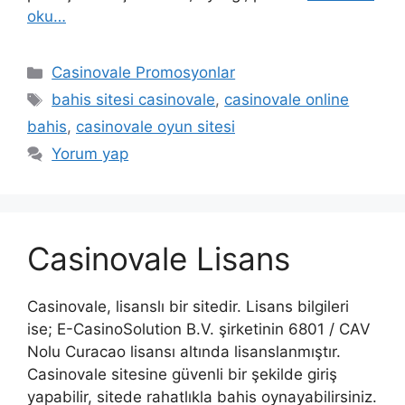
oku…
Kategoriler
Casinovale Promosyonlar
Etiketler
bahis sitesi casinovale
,
casinovale online
bahis
,
casinovale oyun sitesi
Yorum yap
Casinovale Lisans
Casinovale, lisanslı bir sitedir. Lisans bilgileri
ise; E-CasinoSolution B.V. şirketinin 6801 / CAV
Nolu Curacao lisansı altında lisanslanmıştır.
Casinovale sitesine güvenli bir şekilde giriş
yapabilir, sitede rahatlıkla bahis oynayabilirsiniz.