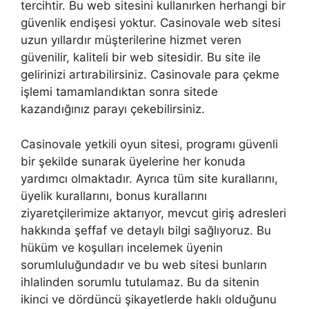
tercihtir. Bu web sitesini kullanırken herhangi bir
güvenlik endişesi yoktur. Casinovale web sitesi
uzun yıllardır müşterilerine hizmet veren
güvenilir, kaliteli bir web sitesidir. Bu site ile
gelirinizi artırabilirsiniz. Casinovale para çekme
işlemi tamamlandıktan sonra sitede
kazandığınız parayı çekebilirsiniz.
Casinovale yetkili oyun sitesi, programı güvenli
bir şekilde sunarak üyelerine her konuda
yardımcı olmaktadır. Ayrıca tüm site kurallarını,
üyelik kurallarını, bonus kurallarını
ziyaretçilerimize aktarıyor, mevcut giriş adresleri
hakkında şeffaf ve detaylı bilgi sağlıyoruz. Bu
hüküm ve koşulları incelemek üyenin
sorumluluğundadır ve bu web sitesi bunların
ihlalinden sorumlu tutulamaz. Bu da sitenin
ikinci ve dördüncü şikayetlerde haklı olduğunu