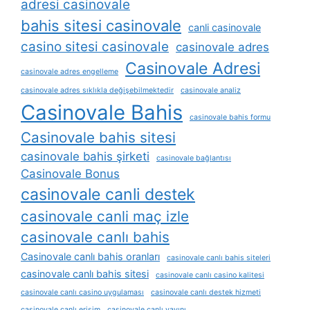
adresi casinovale
bahis sitesi casinovale
canli casinovale
casino sitesi casinovale
casinovale adres
Casinovale Adresi
casinovale adres engelleme
casinovale adres sıklıkla değişebilmektedir
casinovale analiz
Casinovale Bahis
casinovale bahis formu
Casinovale bahis sitesi
casinovale bahis şirketi
casinovale bağlantısı
Casinovale Bonus
casinovale canli destek
casinovale canli maç izle
casinovale canlı bahis
Casinovale canlı bahis oranları
casinovale canlı bahis siteleri
casinovale canlı bahis sitesi
casinovale canlı casino kalitesi
casinovale canlı casino uygulaması
casinovale canlı destek hizmeti
casinovale canlı erişim
casinovale canlı yayını