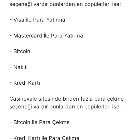
seçeneği vardır bunlardan en popülerleri ise;
- Visa ile Para Yatırma
- Mastercard İle Para Yatırma
- Bitcoin
- Nakit
- Kredi Kartı
Casinovale sitesinde birden fazla para çekme
seçeneği vardır bunlardan en popülerleri ise;
- Bitcoin ile Para Çekme
- Kredi Kartı ile Para Çekme