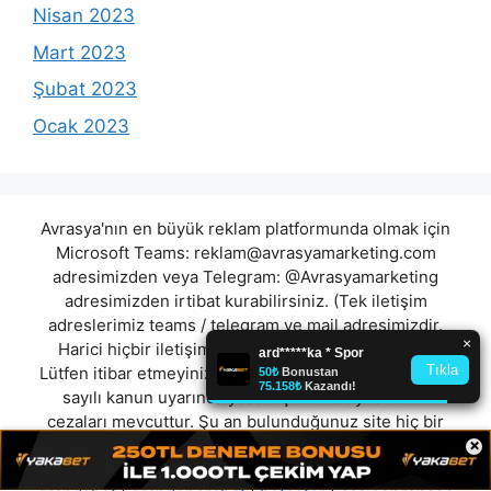
Nisan 2023
Mart 2023
Şubat 2023
Ocak 2023
Avrasya'nın en büyük reklam platformunda olmak için
Microsoft Teams:
reklam@avrasyamarketing.com
adresimizden veya Telegram: @Avrasyamarketing
adresimizden irtibat kurabilirsiniz. (Tek iletişim
adreslerimiz teams / telegram ve mail adresimizdir.
Harici hiçbir iletişim adresimiz bulunmamaktadır.
Lütfen itibar etmeyiniz.) Türkiye yasalarına göre 7258
sayılı kanun uyarınca yasa dışı bahis oynamanın
cezaları mevcuttur. Şu an bulunduğunuz site hiç bir
×
şekilde illegal bahis oyunları oynatmıyor ve oynamaya
aracı olmuyordur.
atosbet
|
tamcasino
|
sahadanbet
|