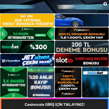
×
Casinovale GİRİŞ İÇİN TIKLAYINIZ!