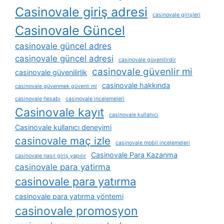
Casinovale giriş adresi
casinovale girişleri
Casinovale Güncel
casinovale güncel adres
casinovale güncel adresi
casinovale güvenilirdir
casinovale güvenlir mi
casinovale güvenilirlik
casinovale hakkında
casinovale güvenmek güvenli mi
casinovale hesabı
casinovale i̇ncelemeleri
Casinovale kayıt
casinovale kullanıcı
Casinovale kullanıcı deneyimi
casinovale maç izle
casinovale mobil incelemeleri
Casinovale Para Kazanma
casinovale nasıl giriş yapılır
casinovale para yatirma
casinovale para yatırma
casinovale para yatırma yöntemi
casinovale promosyon