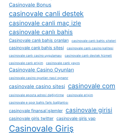
Casinovale Bonus
casinovale canli destek
casinovale canli maç izle
casinovale canlı bahis
Casinovale canlı bahis oranları
casinovale canlı bahis siteleri
casinovale canlı bahis sitesi
casinovale canlı casino kalitesi
casinovale canlı casino uygulaması
casinovale canlı destek hizmeti
casinovale canlı erişim
casinovale canlı yayını
Casinovale Casino Oyunları
casinovale casino oyunları nasıl oynanır
casinovale com
casinovale casino sitesi
casinovale eposta adresi değiştirme
casinovale erişim
casinovale e spor bahis farkı bağlantısı
casinovale girisi
casinovale finansal i̇şlemler
casinovale giris twitter
casinovale giris yap
Casinovale Giriş