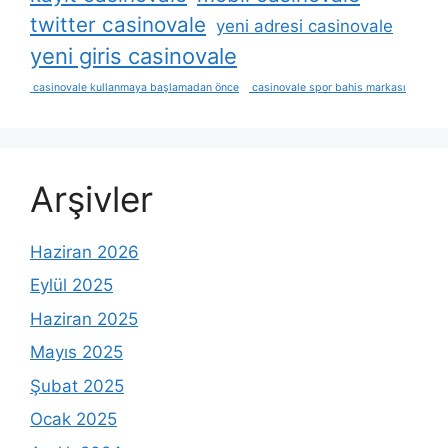
twitter casinovale
yeni adresi casinovale
yeni giris casinovale
casinovale kullanmaya başlamadan önce
casinovale spor bahis markası
Arşivler
Haziran 2026
Eylül 2025
Haziran 2025
Mayıs 2025
Şubat 2025
Ocak 2025