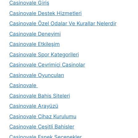
Casinovale Giriş
Casinovale Destek Hizmetleri
Casinovale Özel Odalar Ve Kurallar Nelerdir
Casinovale Deneyimi
Casinovale Etkileşim
Casinovale Spor Kategorileri
Casinovale Çevrimiçi Casinolar
Casinovale Oyuncuları
Casinovale
Casinovale Bahis Siteleri
Casinovale Arayüzü
Casinovale Cihaz Kurulumu
Casinovale Çeşitli Bahisler
Casinovale Esnek Seçenekler