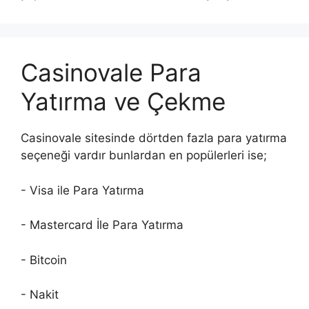
Casinovale Para
Yatırma ve Çekme
Casinovale sitesinde dörtden fazla para yatırma
seçeneği vardır bunlardan en popülerleri ise;
- Visa ile Para Yatırma
- Mastercard İle Para Yatırma
- Bitcoin
- Nakit