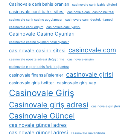
Casinovale canlı bahis oranları
casinovale canlı bahis siteleri
casinovale canlı bahis sitesi
casinovale canlı casino kalitesi
casinovale canlı casino uygulaması
casinovale canlı destek hizmeti
casinovale canlı erişim
casinovale canlı yayını
Casinovale Casino Oyunları
casinovale casino oyunları nasıl oynanır
casinovale com
casinovale casino sitesi
casinovale eposta adresi değiştirme
casinovale erişim
casinovale e spor bahis farkı bağlantısı
casinovale girisi
casinovale finansal i̇şlemler
casinovale giris twitter
casinovale giris yap
Casinovale Giriş
Casinovale giriş adresi
casinovale girişleri
Casinovale Güncel
casinovale güncel adres
casinovale güncel adresi
casinovale güvenilirdir