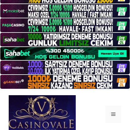
İçeriğe
atla
Menü