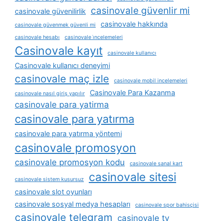
casinovale güvenlir mi
casinovale güvenilirlik
casinovale hakkında
casinovale güvenmek güvenli mi
casinovale hesabı
casinovale i̇ncelemeleri
Casinovale kayıt
casinovale kullanıcı
Casinovale kullanıcı deneyimi
casinovale maç izle
casinovale mobil incelemeleri
Casinovale Para Kazanma
casinovale nasıl giriş yapılır
casinovale para yatirma
casinovale para yatırma
casinovale para yatırma yöntemi
casinovale promosyon
casinovale promosyon kodu
casinovale sanal kart
casinovale sitesi
casinovale sistem kusursuz
casinovale slot oyunları
casinovale sosyal medya hesapları
casinovale spor bahisçisi
casinovale telegram
casinovale tv