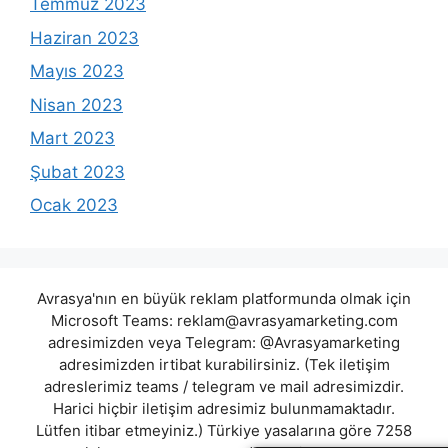
Temmuz 2023
Haziran 2023
Mayıs 2023
Nisan 2023
Mart 2023
Şubat 2023
Ocak 2023
Avrasya'nın en büyük reklam platformunda olmak için
Microsoft Teams:
reklam@avrasyamarketing.com
adresimizden veya Telegram: @Avrasyamarketing
adresimizden irtibat kurabilirsiniz. (Tek iletişim
adreslerimiz teams / telegram ve mail adresimizdir.
Harici hiçbir iletişim adresimiz bulunmamaktadır.
Lütfen itibar etmeyiniz.) Türkiye yasalarına göre 7258