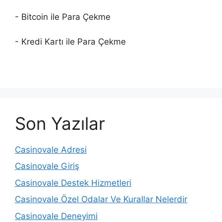
- Bitcoin ile Para Çekme
- Kredi Kartı ile Para Çekme
Son Yazılar
Casinovale Adresi
Casinovale Giriş
Casinovale Destek Hizmetleri
Casinovale Özel Odalar Ve Kurallar Nelerdir
Casinovale Deneyimi