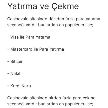
Yatırma ve Çekme
Casinovale sitesinde dörtden fazla para yatırma
seçeneği vardır bunlardan en popülerleri ise;
- Visa ile Para Yatırma
- Mastercard İle Para Yatırma
- Bitcoin
- Nakit
- Kredi Kartı
Casinovale sitesinde birden fazla para çekme
seçeneği vardır bunlardan en popülerleri ise;