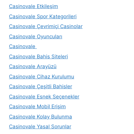
Casinovale Etkileşim
Casinovale Spor Kategorileri
Casinovale Çevrimiçi Casinolar
Casinovale Oyuncuları
Casinovale
Casinovale Bahis Siteleri
Casinovale Arayüzü
Casinovale Cihaz Kurulumu
Casinovale Çeşitli Bahisler
Casinovale Esnek Seçenekler
Casinovale Mobil Erişim
Casinovale Kolay Bulunma
Casinovale Yasal Sorunlar