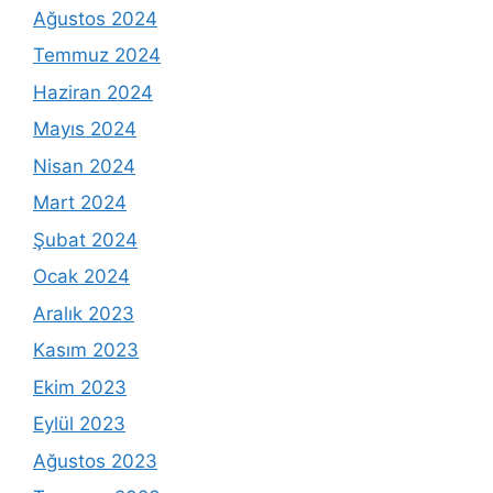
Ağustos 2024
Temmuz 2024
Haziran 2024
Mayıs 2024
Nisan 2024
Mart 2024
Şubat 2024
Ocak 2024
Aralık 2023
Kasım 2023
Ekim 2023
Eylül 2023
Ağustos 2023