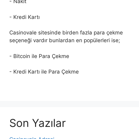
- Nakit
- Kredi Kartı
Casinovale sitesinde birden fazla para çekme
seçeneği vardır bunlardan en popülerleri ise;
- Bitcoin ile Para Çekme
- Kredi Kartı ile Para Çekme
Son Yazılar