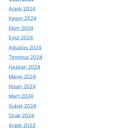
Aralık 2024
Kasım 2024
Ekim 2024
Eylül 2024
Ağustos 2024
Temmuz 2024
Haziran 2024
Mayıs 2024
Nisan 2024
Mart 2024
Şubat 2024
Ocak 2024
Aralık 2023