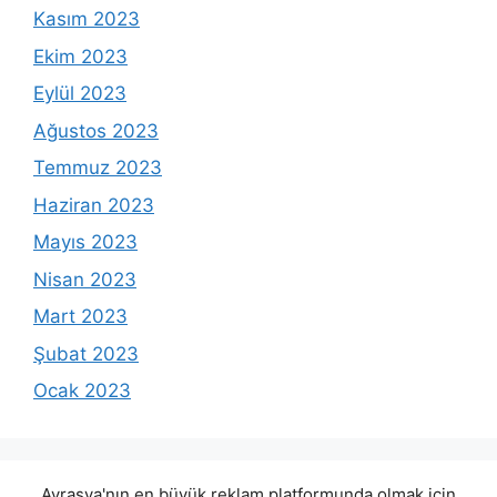
Kasım 2023
Ekim 2023
Eylül 2023
Ağustos 2023
Temmuz 2023
Haziran 2023
Mayıs 2023
Nisan 2023
Mart 2023
Şubat 2023
Ocak 2023
Avrasya'nın en büyük reklam platformunda olmak için