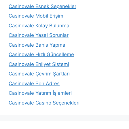
Casinovale Esnek Seçenekler
Casinovale Mobil Erişim
Casinovale Kolay Bulunma
Casinovale Yasal Sorunlar
Casinovale Bahis Yapma
Casinovale Hızlı Güncelleme
Casinovale Ehliyet Sistemi
Casinovale Çevrim Şartları
Casinovale Son Adres
Casinovale Yatırım İşlemleri
Casinovale Casino Seçenekleri