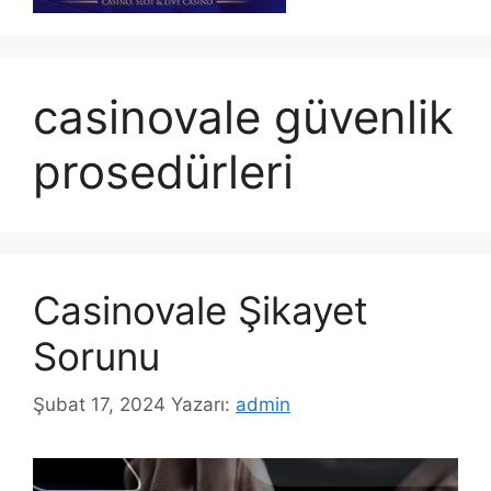
casinovale güvenlik
prosedürleri
Casinovale Şikayet
Sorunu
Şubat 17, 2024
Yazarı:
admin