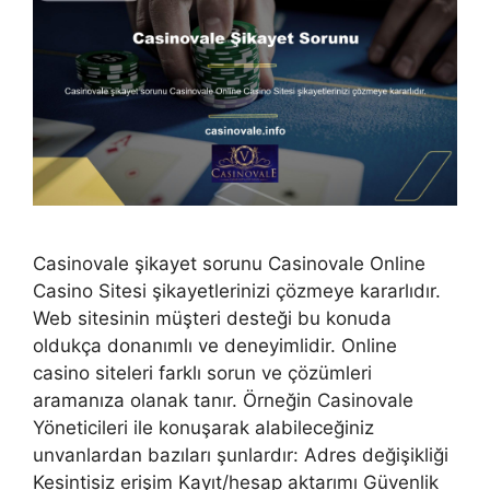
Casinovale şikayet sorunu Casinovale Online
Casino Sitesi şikayetlerinizi çözmeye kararlıdır.
Web sitesinin müşteri desteği bu konuda
oldukça donanımlı ve deneyimlidir. Online
casino siteleri farklı sorun ve çözümleri
aramanıza olanak tanır. Örneğin Casinovale
Yöneticileri ile konuşarak alabileceğiniz
unvanlardan bazıları şunlardır: Adres değişikliği
Kesintisiz erişim Kayıt/hesap aktarımı Güvenlik