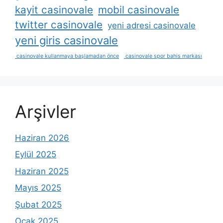
kayit casinovale
mobil casinovale
twitter casinovale
yeni adresi casinovale
yeni giris casinovale
casinovale kullanmaya başlamadan önce
casinovale spor bahis markası
Arşivler
Haziran 2026
Eylül 2025
Haziran 2025
Mayıs 2025
Şubat 2025
Ocak 2025