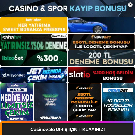
×
Casinovale GİRİŞ İÇİN TIKLAYINIZ!