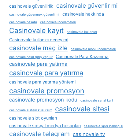
casinovale güvenlir mi
casinovale güvenilirlik
casinovale hakkında
casinovale güvenmek güvenli mi
casinovale hesabı
casinovale i̇ncelemeleri
Casinovale kayıt
casinovale kullanıcı
Casinovale kullanıcı deneyimi
casinovale maç izle
casinovale mobil incelemeleri
Casinovale Para Kazanma
casinovale nasıl giriş yapılır
casinovale para yatirma
casinovale para yatırma
casinovale para yatırma yöntemi
casinovale promosyon
casinovale promosyon kodu
casinovale sanal kart
casinovale sitesi
casinovale sistem kusursuz
casinovale slot oyunları
casinovale sosyal medya hesapları
casinovale spor bahisçisi
casinovale telegram
casinovale tv