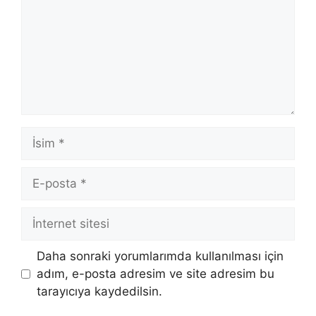
İsim
E-
posta
İnternet
sitesi
Daha sonraki yorumlarımda kullanılması için
adım, e-posta adresim ve site adresim bu
tarayıcıya kaydedilsin.