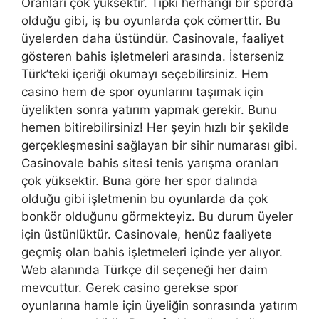
Oranları çok yüksektir. Tıpkı herhangi bir sporda
olduğu gibi, iş bu oyunlarda çok cömerttir. Bu
üyelerden daha üstündür. Casinovale, faaliyet
gösteren bahis işletmeleri arasında. İsterseniz
Türk’teki içeriği okumayı seçebilirsiniz. Hem
casino hem de spor oyunlarını taşımak için
üyelikten sonra yatırım yapmak gerekir. Bunu
hemen bitirebilirsiniz! Her şeyin hızlı bir şekilde
gerçekleşmesini sağlayan bir sihir numarası gibi.
Casinovale bahis sitesi tenis yarışma oranları
çok yüksektir. Buna göre her spor dalında
olduğu gibi işletmenin bu oyunlarda da çok
bonkör olduğunu görmekteyiz. Bu durum üyeler
için üstünlüktür. Casinovale, henüz faaliyete
geçmiş olan bahis işletmeleri içinde yer alıyor.
Web alanında Türkçe dil seçeneği her daim
mevcuttur. Gerek casino gerekse spor
oyunlarına hamle için üyeliğin sonrasında yatırım