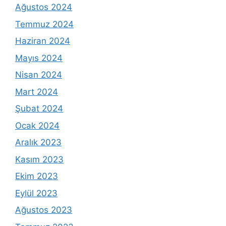
Ağustos 2024
Temmuz 2024
Haziran 2024
Mayıs 2024
Nisan 2024
Mart 2024
Şubat 2024
Ocak 2024
Aralık 2023
Kasım 2023
Ekim 2023
Eylül 2023
Ağustos 2023