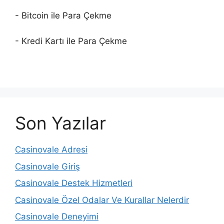
- Bitcoin ile Para Çekme
- Kredi Kartı ile Para Çekme
Son Yazılar
Casinovale Adresi
Casinovale Giriş
Casinovale Destek Hizmetleri
Casinovale Özel Odalar Ve Kurallar Nelerdir
Casinovale Deneyimi