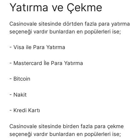
Yatırma ve Çekme
Casinovale sitesinde dörtden fazla para yatırma
seçeneği vardır bunlardan en popülerleri ise;
- Visa ile Para Yatırma
- Mastercard İle Para Yatırma
- Bitcoin
- Nakit
- Kredi Kartı
Casinovale sitesinde birden fazla para çekme
seçeneği vardır bunlardan en popülerleri ise;