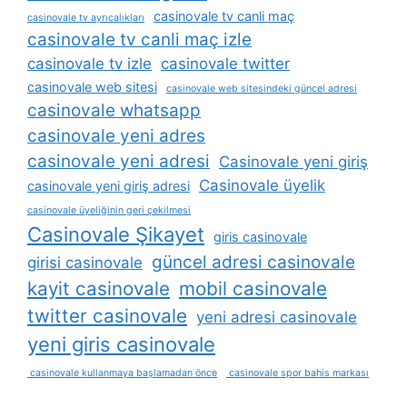
casinovale tv canli maç
casinovale tv ayrıcalıkları
casinovale tv canli maç izle
casinovale tv izle
casinovale twitter
casinovale web sitesi
casinovale web sitesindeki güncel adresi
casinovale whatsapp
casinovale yeni adres
casinovale yeni adresi
Casinovale yeni giriş
Casinovale üyelik
casinovale yeni giriş adresi
casinovale üyeliğinin geri çekilmesi
Casinovale Şikayet
giris casinovale
güncel adresi casinovale
girisi casinovale
kayit casinovale
mobil casinovale
twitter casinovale
yeni adresi casinovale
yeni giris casinovale
casinovale kullanmaya başlamadan önce
casinovale spor bahis markası