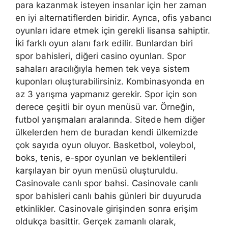
para kazanmak isteyen insanlar için her zaman
en iyi alternatiflerden biridir. Ayrıca, ofis yabancı
oyunları idare etmek için gerekli lisansa sahiptir.
İki farklı oyun alanı fark edilir. Bunlardan biri
spor bahisleri, diğeri casino oyunları. Spor
sahaları aracılığıyla hemen tek veya sistem
kuponları oluşturabilirsiniz. Kombinasyonda en
az 3 yarışma yapmanız gerekir. Spor için son
derece çeşitli bir oyun menüsü var. Örneğin,
futbol yarışmaları aralarında. Sitede hem diğer
ülkelerden hem de buradan kendi ülkemizde
çok sayıda oyun oluyor. Basketbol, voleybol,
boks, tenis, e-spor oyunları ve beklentileri
karşılayan bir oyun menüsü oluşturuldu.
Casinovale canlı spor bahsi. Casinovale canlı
spor bahisleri canlı bahis günleri bir duyuruda
etkinlikler. Casinovale girişinden sonra erişim
oldukça basittir. Gerçek zamanlı olarak,