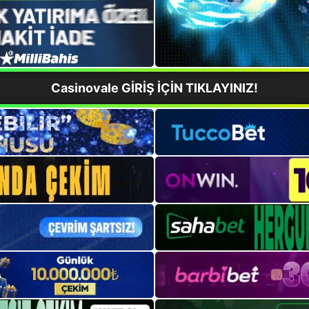
Casinovale GİRİŞ İÇİN TIKLAYINIZ!