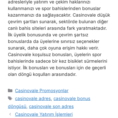
adresleriyle yatırım ve çekim haklarınızı
kullanmanızı ve spor bahislerinden bonuslar
kazanmanızı da sağlayacaktır. Casinovale düşük
çevrim şartları sunarak, sektörde bulunan diğer
canlı bahis siteleri arasında fark yaratmaktadır.
İlk üyelik bonusunda ve çevrim şartsız
bonuslarda da üyelerine sınırsız seçenekler
sunarak, daha çok oyuna erişim hakkı verir.
Casinovale koşulsuz bonusları, üyelerin spor
bahislerinde sadece bir kez bisiklet sürmelerini
istiyor. İlk bonusları ve bonusları için de geçerli
olan döngü koşulları arasındadır.
Kategoriler
Casinovale Promosyonlar
Etiketler
casinovale adres
,
casinovale bonus
döngüsü
,
casinovale son adres
Casinovale Yatırım İşlemleri