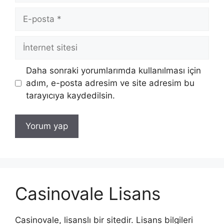
E-
posta
İnternet
sitesi
Daha sonraki yorumlarımda kullanılması için
adım, e-posta adresim ve site adresim bu
tarayıcıya kaydedilsin.
Casinovale Lisans
Casinovale, lisanslı bir sitedir. Lisans bilgileri