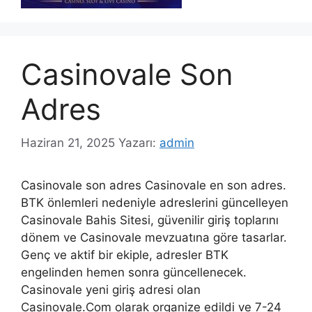
Casinovale Son
Adres
Haziran 21, 2025
Yazarı:
admin
Casinovale son adres Casinovale en son adres.
BTK önlemleri nedeniyle adreslerini güncelleyen
Casinovale Bahis Sitesi, güvenilir giriş toplarını
dönem ve Casinovale mevzuatına göre tasarlar.
Genç ve aktif bir ekiple, adresler BTK
engelinden hemen sonra güncellenecek.
Casinovale yeni giriş adresi olan
Casinovale.Com olarak organize edildi ve 7-24