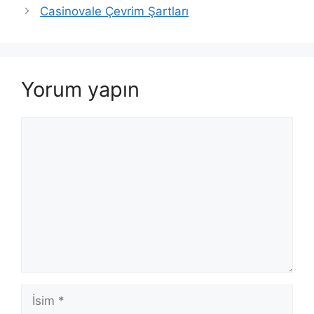
Casinovale Çevrim Şartları
Yorum yapın
Yorum
İsim