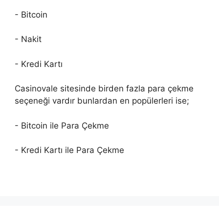
- Bitcoin
- Nakit
- Kredi Kartı
Casinovale sitesinde birden fazla para çekme
seçeneği vardır bunlardan en popülerleri ise;
- Bitcoin ile Para Çekme
- Kredi Kartı ile Para Çekme