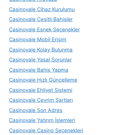
Casinovale Cihaz Kurulumu
Casinovale Çeşitli Bahisler
Casinovale Esnek Seçenekler
Casinovale Mobil Erişim
Casinovale Kolay Bulunma
Casinovale Yasal Sorunlar
Casinovale Bahis Yapma
Casinovale Hızlı Güncelleme
Casinovale Ehliyet Sistemi
Casinovale Çevrim Şartları
Casinovale Son Adres
Casinovale Yatırım İşlemleri
Casinovale Casino Seçenekleri