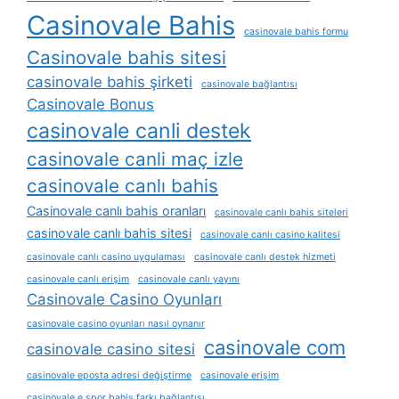
Casinovale Bahis
casinovale bahis formu
Casinovale bahis sitesi
casinovale bahis şirketi
casinovale bağlantısı
Casinovale Bonus
casinovale canli destek
casinovale canli maç izle
casinovale canlı bahis
Casinovale canlı bahis oranları
casinovale canlı bahis siteleri
casinovale canlı bahis sitesi
casinovale canlı casino kalitesi
casinovale canlı casino uygulaması
casinovale canlı destek hizmeti
casinovale canlı erişim
casinovale canlı yayını
Casinovale Casino Oyunları
casinovale casino oyunları nasıl oynanır
casinovale com
casinovale casino sitesi
casinovale eposta adresi değiştirme
casinovale erişim
casinovale e spor bahis farkı bağlantısı