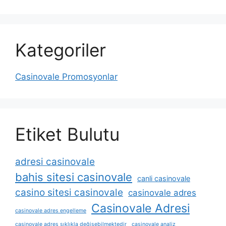
Kategoriler
Casinovale Promosyonlar
Etiket Bulutu
adresi casinovale
bahis sitesi casinovale
canli casinovale
casino sitesi casinovale
casinovale adres
Casinovale Adresi
casinovale adres engelleme
casinovale adres sıklıkla değişebilmektedir
casinovale analiz