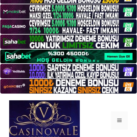
İçeriğe
atla
Menü