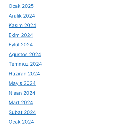
Ocak 2025
Aralık 2024
Kasım 2024
Ekim 2024
Eylül 2024
Ağustos 2024
Temmuz 2024
Haziran 2024
Mayıs 2024
Nisan 2024
Mart 2024
Şubat 2024
Ocak 2024