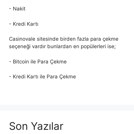
- Nakit
- Kredi Kartı
Casinovale sitesinde birden fazla para çekme
seçeneği vardır bunlardan en popülerleri ise;
- Bitcoin ile Para Çekme
- Kredi Kartı ile Para Çekme
Son Yazılar