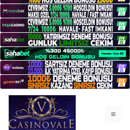
İçeriğe
atla
Menü