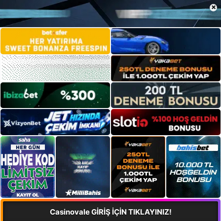
×
Casinovale GİRİŞ İÇİN TIKLAYINIZ!