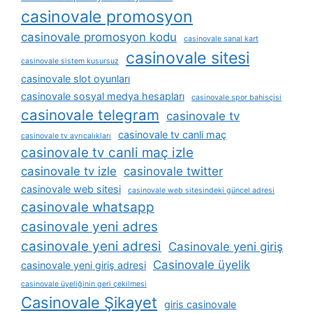
casinovale promosyon
casinovale promosyon kodu
casinovale sanal kart
casinovale sitesi
casinovale sistem kusursuz
casinovale slot oyunları
casinovale sosyal medya hesapları
casinovale spor bahisçisi
casinovale telegram
casinovale tv
casinovale tv canli maç
casinovale tv ayrıcalıkları
casinovale tv canli maç izle
casinovale tv izle
casinovale twitter
casinovale web sitesi
casinovale web sitesindeki güncel adresi
casinovale whatsapp
casinovale yeni adres
casinovale yeni adresi
Casinovale yeni giriş
Casinovale üyelik
casinovale yeni giriş adresi
casinovale üyeliğinin geri çekilmesi
Casinovale Şikayet
giris casinovale