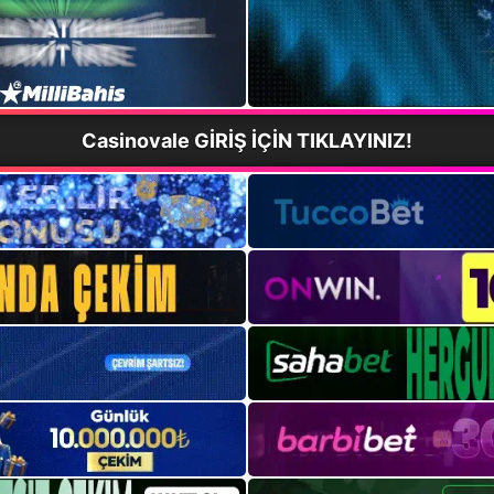
Casinovale GİRİŞ İÇİN TIKLAYINIZ!