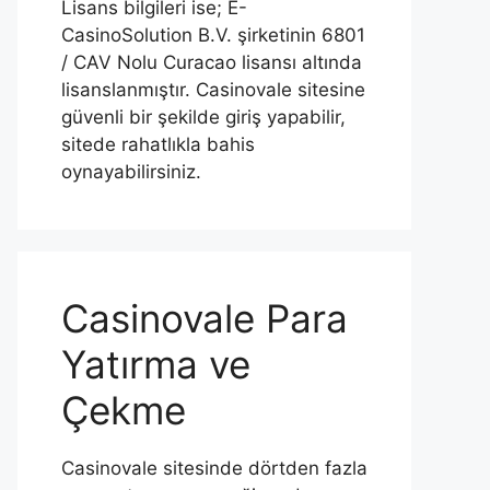
Lisans bilgileri ise; E-
CasinoSolution B.V. şirketinin 6801
/ CAV Nolu Curacao lisansı altında
lisanslanmıştır. Casinovale sitesine
güvenli bir şekilde giriş yapabilir,
sitede rahatlıkla bahis
oynayabilirsiniz.
Casinovale Para
Yatırma ve
Çekme
Casinovale sitesinde dörtden fazla