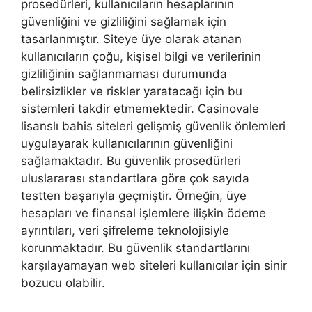
prosedürleri, kullanıcıların hesaplarının
güvenliğini ve gizliliğini sağlamak için
tasarlanmıştır. Siteye üye olarak atanan
kullanıcıların çoğu, kişisel bilgi ve verilerinin
gizliliğinin sağlanmaması durumunda
belirsizlikler ve riskler yaratacağı için bu
sistemleri takdir etmemektedir. Casinovale
lisanslı bahis siteleri gelişmiş güvenlik önlemleri
uygulayarak kullanıcılarının güvenliğini
sağlamaktadır. Bu güvenlik prosedürleri
uluslararası standartlara göre çok sayıda
testten başarıyla geçmiştir. Örneğin, üye
hesapları ve finansal işlemlere ilişkin ödeme
ayrıntıları, veri şifreleme teknolojisiyle
korunmaktadır. Bu güvenlik standartlarını
karşılayamayan web siteleri kullanıcılar için sinir
bozucu olabilir.