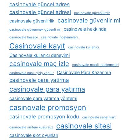
casinovale güncel adres
casinovale güncel adresi
casinovale güvenilirdir
casinovale güvenlir mi
casinovale güvenilirlik
casinovale hakkında
casinovale güvenmek güvenli mi
casinovale hesabı
casinovale i̇ncelemeleri
Casinovale kayıt
casinovale kullanıcı
Casinovale kullanıcı deneyimi
casinovale maç izle
casinovale mobil incelemeleri
Casinovale Para Kazanma
casinovale nasıl giriş yapılır
casinovale para yatirma
casinovale para yatırma
casinovale para yatırma yöntemi
casinovale promosyon
casinovale promosyon kodu
casinovale sanal kart
casinovale sitesi
casinovale sistem kusursuz
casinovale slot oyunları