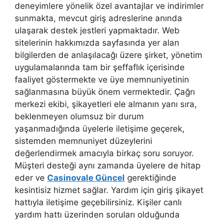
deneyimlere yönelik özel avantajlar ve indirimler
sunmakta, mevcut giriş adreslerine anında
ulaşarak destek jestleri yapmaktadır. Web
sitelerinin hakkımızda sayfasında yer alan
bilgilerden de anlaşılacağı üzere şirket, yönetim
uygulamalarında tam bir şeffaflık içerisinde
faaliyet göstermekte ve üye memnuniyetinin
sağlanmasına büyük önem vermektedir. Çağrı
merkezi ekibi, şikayetleri ele almanın yanı sıra,
beklenmeyen olumsuz bir durum
yaşanmadığında üyelerle iletişime geçerek,
sistemden memnuniyet düzeylerini
değerlendirmek amacıyla birkaç soru soruyor.
Müşteri desteği aynı zamanda üyelere de hitap
eder ve
Casinovale Güncel
gerektiğinde
kesintisiz hizmet sağlar. Yardım için giriş şikayet
hattıyla iletişime geçebilirsiniz. Kişiler canlı
yardım hattı üzerinden soruları olduğunda