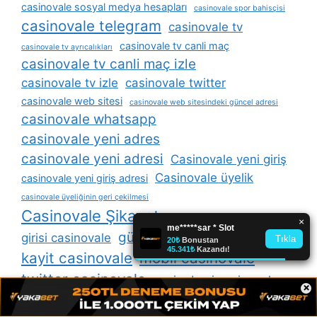
casinovale sosyal medya hesapları
casinovale spor bahisçisi
casinovale telegram
casinovale tv
casinovale tv canli maç
casinovale tv ayrıcalıkları
casinovale tv canli maç izle
casinovale tv izle
casinovale twitter
casinovale web sitesi
casinovale web sitesindeki güncel adresi
casinovale whatsapp
casinovale yeni adres
casinovale yeni adresi
Casinovale yeni giriş
Casinovale üyelik
casinovale yeni giriş adresi
casinovale üyeliğinin geri çekilmesi
Casinovale Şikayet
giris casinovale
güncel adresi casinovale
girisi casinovale
kayit casinovale
mobil casinovale
twitter casinovale
yeni adresi casinovale
×
yeni giris casinovale