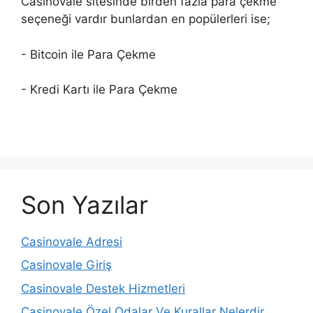
Casinovale sitesinde birden fazla para çekme
seçeneği vardır bunlardan en popülerleri ise;
- Bitcoin ile Para Çekme
- Kredi Kartı ile Para Çekme
Son Yazılar
Casinovale Adresi
Casinovale Giriş
Casinovale Destek Hizmetleri
Casinovale Özel Odalar Ve Kurallar Nelerdir