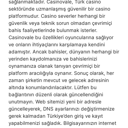
sağlanmaktadır. Casinovale, Türk casino
sektöründe uzmanlaşmış güvenilir bir casino
platformudur. Casino severler herhangi bir
güvenlik veya teknik sorun olmadan çevrimiçi
bahis faaliyetlerinde bulunmak isterler.
Casinovale bu özellikleri oyuncularına sağlıyor
ve onların ihtiyaçlarını karşılamaya kendini
adamıştır. Ancak bahisler, dünyanın herhangi bir
yerinden kaydolmanıza ve bahislerinizi
oynamanıza olanak tanıyan çevrimiçi bir
platform aracılığıyla oynanır. Sonuç olarak, her
zaman şirketin mevcut ve gelecek adresinin
altında konumlandırılacaktır. Lütfen bu
bağlantının düzenli olarak güncellendiğini
unutmayın. Web sitemizi yeni bir adresle
güncelleyerek, DNS ayarlarınızı değiştirmenize
gerek kalmadan Türkiye’den giriş ve kayıt
yapabilmenizi sağladık. Bilgisayarınızın internet