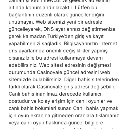
zaman şirketin mevcut ve gelecek adresinin
altında konumlandırılacaktır. Lütfen bu
bağlantının düzenli olarak güncellendiğini
unutmayın. Web sitemizi yeni bir adresle
güncelleyerek, DNS ayarlarınızı değiştirmenize
gerek kalmadan Türkiye’den giriş ve kayıt
yapabilmenizi sağladık. Bilgisayarınızın internet
dns ayarlarında önemli değişiklikler yapmış
olsanız bile bu adresi kullanmaya devam
edebilirsiniz. Web sitesi adresinin değişmesi
durumunda Casinovale güncel adresini web
sitemizde bulabilirsiniz. Diğer bahis sitelerinden
farklı olarak Casinovale giriş adresi değişebilir.
Canlı bahis inanılmaz derecede kullanıcı
dostudur ve kolay erişim için canlı oyunlar ve
canlı bahis bölümleri sunar. Canlı bahis yapmak
için oyun ekranına gitmeden oranlara tıklamanız
veya canlı oyun hakkında güncel bilgilere