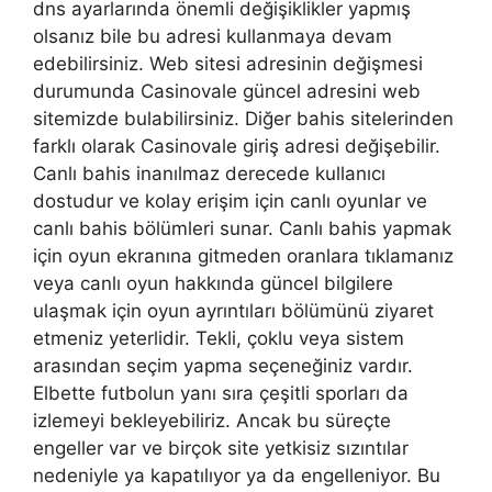
dns ayarlarında önemli değişiklikler yapmış
olsanız bile bu adresi kullanmaya devam
edebilirsiniz. Web sitesi adresinin değişmesi
durumunda Casinovale güncel adresini web
sitemizde bulabilirsiniz. Diğer bahis sitelerinden
farklı olarak Casinovale giriş adresi değişebilir.
Canlı bahis inanılmaz derecede kullanıcı
dostudur ve kolay erişim için canlı oyunlar ve
canlı bahis bölümleri sunar. Canlı bahis yapmak
için oyun ekranına gitmeden oranlara tıklamanız
veya canlı oyun hakkında güncel bilgilere
ulaşmak için oyun ayrıntıları bölümünü ziyaret
etmeniz yeterlidir. Tekli, çoklu veya sistem
arasından seçim yapma seçeneğiniz vardır.
Elbette futbolun yanı sıra çeşitli sporları da
izlemeyi bekleyebiliriz. Ancak bu süreçte
engeller var ve birçok site yetkisiz sızıntılar
nedeniyle ya kapatılıyor ya da engelleniyor. Bu