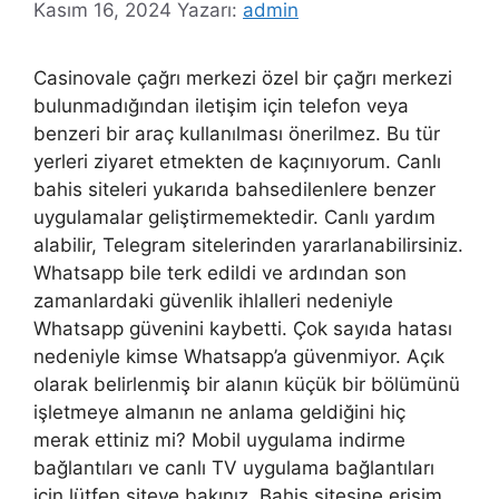
Kasım 16, 2024
Yazarı:
admin
Casinovale çağrı merkezi özel bir çağrı merkezi
bulunmadığından iletişim için telefon veya
benzeri bir araç kullanılması önerilmez. Bu tür
yerleri ziyaret etmekten de kaçınıyorum. Canlı
bahis siteleri yukarıda bahsedilenlere benzer
uygulamalar geliştirmemektedir. Canlı yardım
alabilir, Telegram sitelerinden yararlanabilirsiniz.
Whatsapp bile terk edildi ve ardından son
zamanlardaki güvenlik ihlalleri nedeniyle
Whatsapp güvenini kaybetti. Çok sayıda hatası
nedeniyle kimse Whatsapp’a güvenmiyor. Açık
olarak belirlenmiş bir alanın küçük bir bölümünü
işletmeye almanın ne anlama geldiğini hiç
merak ettiniz mi? Mobil uygulama indirme
bağlantıları ve canlı TV uygulama bağlantıları
için lütfen siteye bakınız. Bahis sitesine erişim