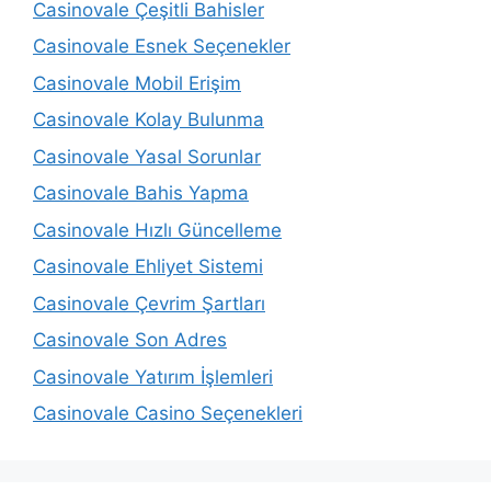
Casinovale Çeşitli Bahisler
Casinovale Esnek Seçenekler
Casinovale Mobil Erişim
Casinovale Kolay Bulunma
Casinovale Yasal Sorunlar
Casinovale Bahis Yapma
Casinovale Hızlı Güncelleme
Casinovale Ehliyet Sistemi
Casinovale Çevrim Şartları
Casinovale Son Adres
Casinovale Yatırım İşlemleri
Casinovale Casino Seçenekleri