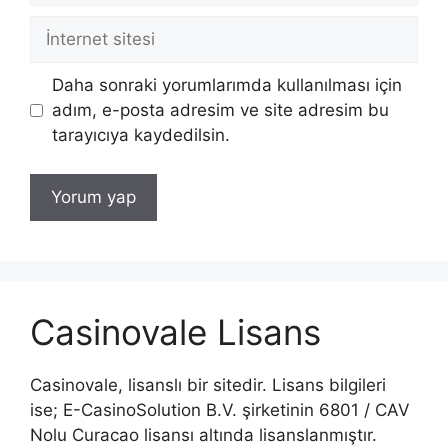
İnternet
sitesi
Daha sonraki yorumlarımda kullanılması için
adım, e-posta adresim ve site adresim bu
tarayıcıya kaydedilsin.
Casinovale Lisans
Casinovale, lisanslı bir sitedir. Lisans bilgileri
ise; E-CasinoSolution B.V. şirketinin 6801 / CAV
Nolu Curacao lisansı altında lisanslanmıştır.