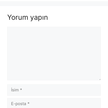
Yorum yapın
Yorum
İsim
E-
posta