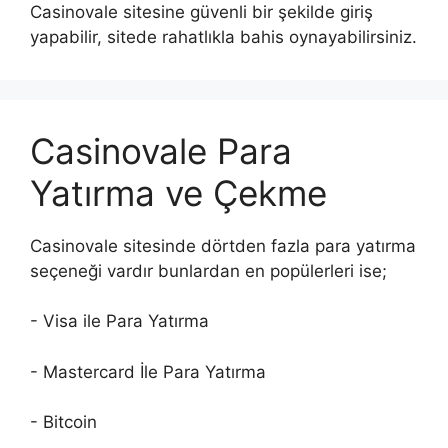
Casinovale sitesine güvenli bir şekilde giriş
yapabilir, sitede rahatlıkla bahis oynayabilirsiniz.
Casinovale Para
Yatırma ve Çekme
Casinovale sitesinde dörtden fazla para yatırma
seçeneği vardır bunlardan en popülerleri ise;
- Visa ile Para Yatırma
- Mastercard İle Para Yatırma
- Bitcoin