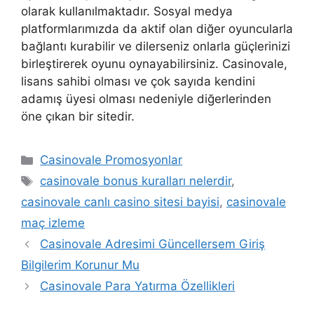
olarak kullanılmaktadır. Sosyal medya
platformlarımızda da aktif olan diğer oyuncularla
bağlantı kurabilir ve dilerseniz onlarla güçlerinizi
birleştirerek oyunu oynayabilirsiniz. Casinovale,
lisans sahibi olması ve çok sayıda kendini
adamış üyesi olması nedeniyle diğerlerinden
öne çıkan bir sitedir.
Kategoriler
Casinovale Promosyonlar
Etiketler
casinovale bonus kuralları nelerdir
,
casinovale canlı casino sitesi bayisi
,
casinovale
maç izleme
Casinovale Adresimi Güncellersem Giriş
Bilgilerim Korunur Mu
Casinovale Para Yatırma Özellikleri