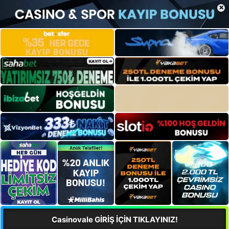
×
Casinovale GİRİŞ İÇİN TIKLAYINIZ!