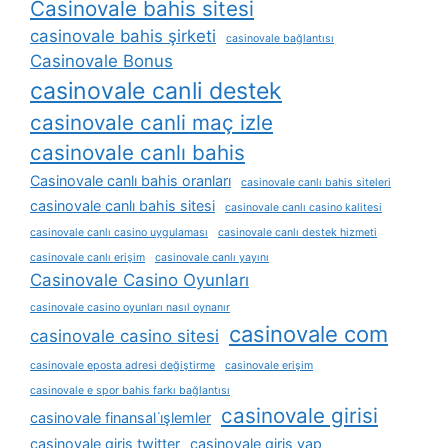
Casinovale bahis sitesi
casinovale bahis şirketi
casinovale bağlantısı
Casinovale Bonus
casinovale canli destek
casinovale canli maç izle
casinovale canlı bahis
Casinovale canlı bahis oranları
casinovale canlı bahis siteleri
casinovale canlı bahis sitesi
casinovale canlı casino kalitesi
casinovale canlı casino uygulaması
casinovale canlı destek hizmeti
casinovale canlı erişim
casinovale canlı yayını
Casinovale Casino Oyunları
casinovale casino oyunları nasıl oynanır
casinovale com
casinovale casino sitesi
casinovale eposta adresi değiştirme
casinovale erişim
casinovale e spor bahis farkı bağlantısı
casinovale girisi
casinovale finansal i̇şlemler
casinovale giris twitter
casinovale giris yap