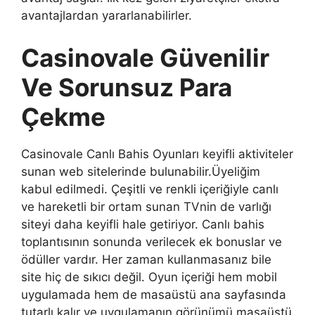
avantajlardan yararlanabilirler.
Casinovale Güvenilir
Ve Sorunsuz Para
Çekme
Casinovale Canlı Bahis Oyunları keyifli aktiviteler
sunan web sitelerinde bulunabilir.Üyeliğim
kabul edilmedi. Çeşitli ve renkli içeriğiyle canlı
ve hareketli bir ortam sunan TVnin de varlığı
siteyi daha keyifli hale getiriyor. Canlı bahis
toplantısının sonunda verilecek ek bonuslar ve
ödüller vardır. Her zaman kullanmasanız bile
site hiç de sıkıcı değil. Oyun içeriği hem mobil
uygulamada hem de masaüstü ana sayfasında
tutarlı kalır ve uygulamanın görünümü masaüstü