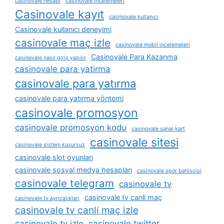
casinovale hesabı
casinovale i̇ncelemeleri
Casinovale kayıt
casinovale kullanıcı
Casinovale kullanıcı deneyimi
casinovale maç izle
casinovale mobil incelemeleri
Casinovale Para Kazanma
casinovale nasıl giriş yapılır
casinovale para yatirma
casinovale para yatırma
casinovale para yatırma yöntemi
casinovale promosyon
casinovale promosyon kodu
casinovale sanal kart
casinovale sitesi
casinovale sistem kusursuz
casinovale slot oyunları
casinovale sosyal medya hesapları
casinovale spor bahisçisi
casinovale telegram
casinovale tv
casinovale tv canli maç
casinovale tv ayrıcalıkları
casinovale tv canli maç izle
casinovale tv izle
casinovale twitter