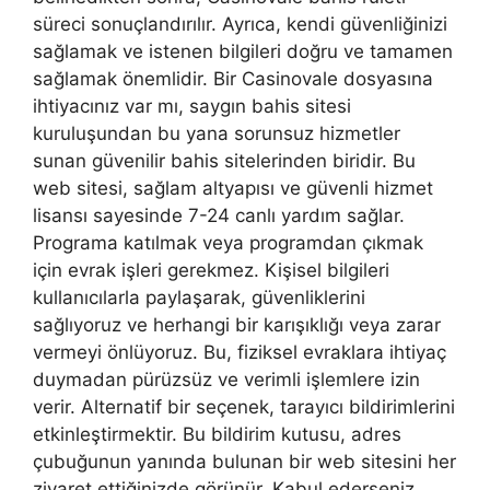
süreci sonuçlandırılır. Ayrıca, kendi güvenliğinizi
sağlamak ve istenen bilgileri doğru ve tamamen
sağlamak önemlidir. Bir Casinovale dosyasına
ihtiyacınız var mı, saygın bahis sitesi
kuruluşundan bu yana sorunsuz hizmetler
sunan güvenilir bahis sitelerinden biridir. Bu
web sitesi, sağlam altyapısı ve güvenli hizmet
lisansı sayesinde 7-24 canlı yardım sağlar.
Programa katılmak veya programdan çıkmak
için evrak işleri gerekmez. Kişisel bilgileri
kullanıcılarla paylaşarak, güvenliklerini
sağlıyoruz ve herhangi bir karışıklığı veya zarar
vermeyi önlüyoruz. Bu, fiziksel evraklara ihtiyaç
duymadan pürüzsüz ve verimli işlemlere izin
verir. Alternatif bir seçenek, tarayıcı bildirimlerini
etkinleştirmektir. Bu bildirim kutusu, adres
çubuğunun yanında bulunan bir web sitesini her
ziyaret ettiğinizde görünür. Kabul ederseniz,