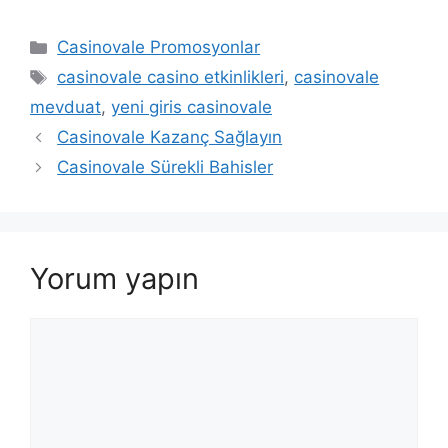
Kategoriler
Casinovale Promosyonlar
Etiketler
casinovale casino etkinlikleri
,
casinovale
mevduat
,
yeni giris casinovale
Casinovale Kazanç Sağlayın
Casinovale Sürekli Bahisler
Yorum yapın
Yorum