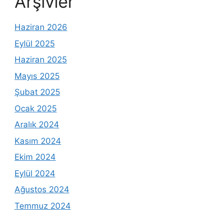
Arşivler
Haziran 2026
Eylül 2025
Haziran 2025
Mayıs 2025
Şubat 2025
Ocak 2025
Aralık 2024
Kasım 2024
Ekim 2024
Eylül 2024
Ağustos 2024
Temmuz 2024