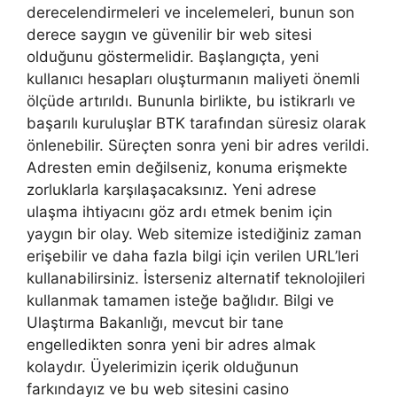
derecelendirmeleri ve incelemeleri, bunun son
derece saygın ve güvenilir bir web sitesi
olduğunu göstermelidir. Başlangıçta, yeni
kullanıcı hesapları oluşturmanın maliyeti önemli
ölçüde artırıldı. Bununla birlikte, bu istikrarlı ve
başarılı kuruluşlar BTK tarafından süresiz olarak
önlenebilir. Süreçten sonra yeni bir adres verildi.
Adresten emin değilseniz, konuma erişmekte
zorluklarla karşılaşacaksınız. Yeni adrese
ulaşma ihtiyacını göz ardı etmek benim için
yaygın bir olay. Web sitemize istediğiniz zaman
erişebilir ve daha fazla bilgi için verilen URL’leri
kullanabilirsiniz. İsterseniz alternatif teknolojileri
kullanmak tamamen isteğe bağlıdır. Bilgi ve
Ulaştırma Bakanlığı, mevcut bir tane
engelledikten sonra yeni bir adres almak
kolaydır. Üyelerimizin içerik olduğunun
farkındayız ve bu web sitesini casino