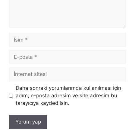
İsim
E-
posta
İnternet
sitesi
Daha sonraki yorumlarımda kullanılması için
adım, e-posta adresim ve site adresim bu
tarayıcıya kaydedilsin.