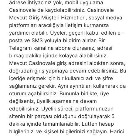
adrese ihtiyacınız yok, mobil uygulama
Casinovale de kaydolabilirsiniz. Casinovale
Mevcut Giriş Müşteri Hizmetleri, sosyal medya
platformları aracılığıyla iletişim kurmanıza
yardımcı olabilir. Üyeler, geçerli kabul edilen e -
posta ve SMS yoluyla bildirim alırlar. Bir
Telegram kanalına abone olursanız, adresi
birkaç dakika içinde kolayca alabilirsiniz.
Mevcut Casinovale giriş adresini aldıktan sonra,
doğrudan giriş yapmaya devam edebilirsiniz. Bu
içeriğe erişmek için bir kullanıcı adı ve şifre
sağlamanız gerekir. Aynı ayrıntıları kullanarak da
oturum açabilirsiniz. Bununla birlikte, üye
değilseniz, üyelik aşamasına devam
edebilirsiniz. Üyelik süreci, platformunuzun
sitenin bir parçası olduğunu doğrulayarak 5
dakika içinde tamamlanabilir. Lütfen hesap
bilgilerinizi ve kişisel bilgilerinizi sağlayın. Harici