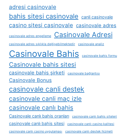
adresi casinovale
bahis sitesi casinovale
canli casinovale
casino sitesi casinovale
casinovale adres
Casinovale Adresi
casinovale adres engelleme
casinovale adres sıklıkla değişebilmektedir
casinovale analiz
Casinovale Bahis
casinovale bahis formu
Casinovale bahis sitesi
casinovale bahis şirketi
casinovale bağlantısı
Casinovale Bonus
casinovale canli destek
casinovale canli maç izle
casinovale canlı bahis
Casinovale canlı bahis oranları
casinovale canlı bahis siteleri
casinovale canlı bahis sitesi
casinovale canlı casino kalitesi
casinovale canlı casino uygulaması
casinovale canlı destek hizmeti