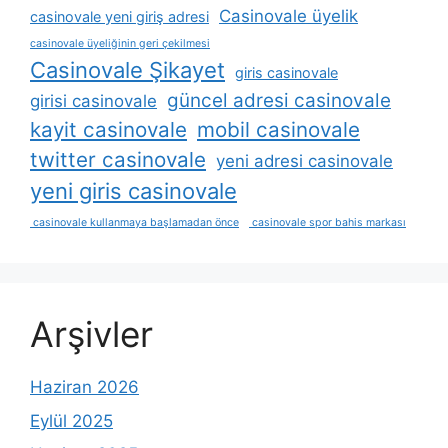
Casinovale üyelik
casinovale yeni giriş adresi
casinovale üyeliğinin geri çekilmesi
Casinovale Şikayet
giris casinovale
güncel adresi casinovale
girisi casinovale
kayit casinovale
mobil casinovale
twitter casinovale
yeni adresi casinovale
yeni giris casinovale
casinovale kullanmaya başlamadan önce
casinovale spor bahis markası
Arşivler
Haziran 2026
Eylül 2025