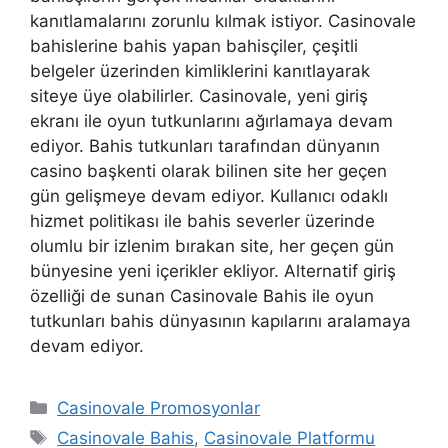
kanıtlamalarını zorunlu kılmak istiyor. Casinovale
bahislerine bahis yapan bahisçiler, çeşitli
belgeler üzerinden kimliklerini kanıtlayarak
siteye üye olabilirler. Casinovale, yeni giriş
ekranı ile oyun tutkunlarını ağırlamaya devam
ediyor. Bahis tutkunları tarafından dünyanın
casino başkenti olarak bilinen site her geçen
gün gelişmeye devam ediyor. Kullanıcı odaklı
hizmet politikası ile bahis severler üzerinde
olumlu bir izlenim bırakan site, her geçen gün
bünyesine yeni içerikler ekliyor. Alternatif giriş
özelliği de sunan Casinovale Bahis ile oyun
tutkunları bahis dünyasının kapılarını aralamaya
devam ediyor.
Kategoriler
Casinovale Promosyonlar
Etiketler
Casinovale Bahis
,
Casinovale Platformu