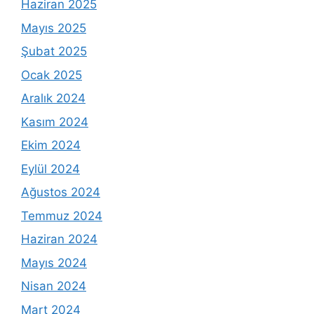
Haziran 2025
Mayıs 2025
Şubat 2025
Ocak 2025
Aralık 2024
Kasım 2024
Ekim 2024
Eylül 2024
Ağustos 2024
Temmuz 2024
Haziran 2024
Mayıs 2024
Nisan 2024
Mart 2024