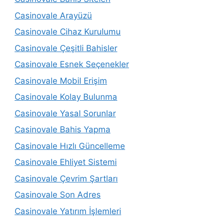
Casinovale Arayüzü
Casinovale Cihaz Kurulumu
Casinovale Çeşitli Bahisler
Casinovale Esnek Seçenekler
Casinovale Mobil Erişim
Casinovale Kolay Bulunma
Casinovale Yasal Sorunlar
Casinovale Bahis Yapma
Casinovale Hızlı Güncelleme
Casinovale Ehliyet Sistemi
Casinovale Çevrim Şartları
Casinovale Son Adres
Casinovale Yatırım İşlemleri