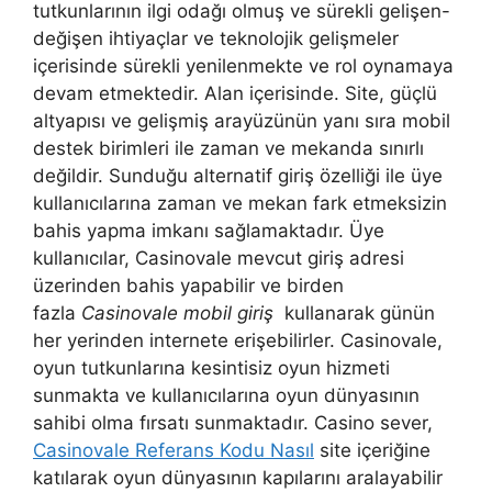
tutkunlarının ilgi odağı olmuş ve sürekli gelişen-
değişen ihtiyaçlar ve teknolojik gelişmeler
içerisinde sürekli yenilenmekte ve rol oynamaya
devam etmektedir. Alan içerisinde. Site, güçlü
altyapısı ve gelişmiş arayüzünün yanı sıra mobil
destek birimleri ile zaman ve mekanda sınırlı
değildir. Sunduğu alternatif giriş özelliği ile üye
kullanıcılarına zaman ve mekan fark etmeksizin
bahis yapma imkanı sağlamaktadır. Üye
kullanıcılar, Casinovale mevcut giriş adresi
üzerinden bahis yapabilir ve birden
fazla
Casinovale mobil giriş
kullanarak günün
her yerinden internete erişebilirler. Casinovale,
oyun tutkunlarına kesintisiz oyun hizmeti
sunmakta ve kullanıcılarına oyun dünyasının
sahibi olma fırsatı sunmaktadır. Casino sever,
Casinovale Referans Kodu Nasıl
site içeriğine
katılarak oyun dünyasının kapılarını aralayabilir