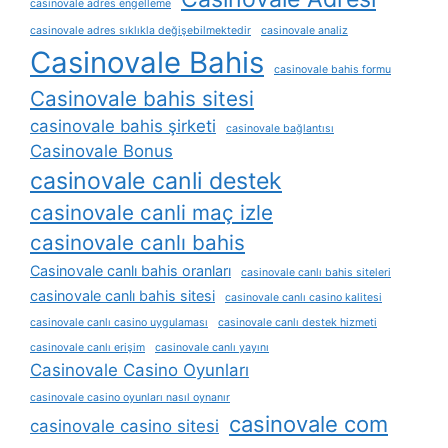
casinovale adres engelleme
casinovale adres sıklıkla değişebilmektedir
casinovale analiz
Casinovale Bahis
casinovale bahis formu
Casinovale bahis sitesi
casinovale bahis şirketi
casinovale bağlantısı
Casinovale Bonus
casinovale canli destek
casinovale canli maç izle
casinovale canlı bahis
Casinovale canlı bahis oranları
casinovale canlı bahis siteleri
casinovale canlı bahis sitesi
casinovale canlı casino kalitesi
casinovale canlı casino uygulaması
casinovale canlı destek hizmeti
casinovale canlı erişim
casinovale canlı yayını
Casinovale Casino Oyunları
casinovale casino oyunları nasıl oynanır
casinovale com
casinovale casino sitesi