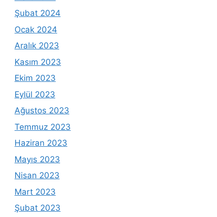
Şubat 2024
Ocak 2024
Aralık 2023
Kasım 2023
Ekim 2023
Eylül 2023
Ağustos 2023
Temmuz 2023
Haziran 2023
Mayıs 2023
Nisan 2023
Mart 2023
Şubat 2023