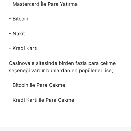
- Mastercard İle Para Yatırma
- Bitcoin
- Nakit
- Kredi Kartı
Casinovale sitesinde birden fazla para çekme
seçeneği vardır bunlardan en popülerleri ise;
- Bitcoin ile Para Çekme
- Kredi Kartı ile Para Çekme