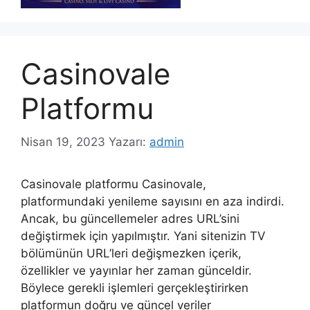
Casinovale
Platformu
Nisan 19, 2023
Yazarı:
admin
Casinovale platformu Casinovale,
platformundaki yenileme sayısını en aza indirdi.
Ancak, bu güncellemeler adres URL’sini
değiştirmek için yapılmıştır. Yani sitenizin TV
bölümünün URL’leri değişmezken içerik,
özellikler ve yayınlar her zaman günceldir.
Böylece gerekli işlemleri gerçekleştirirken
platformun doğru ve güncel veriler