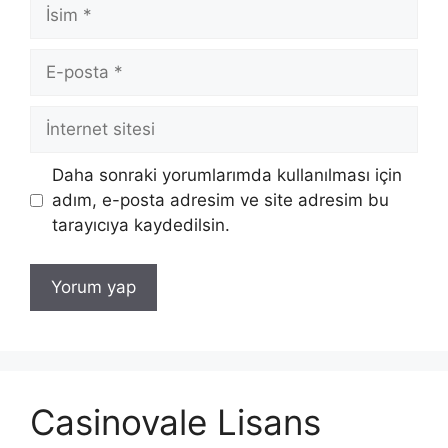
İsim
E-
posta
İnternet
sitesi
Daha sonraki yorumlarımda kullanılması için
adım, e-posta adresim ve site adresim bu
tarayıcıya kaydedilsin.
Casinovale Lisans