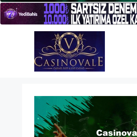
İçeriğe
atla