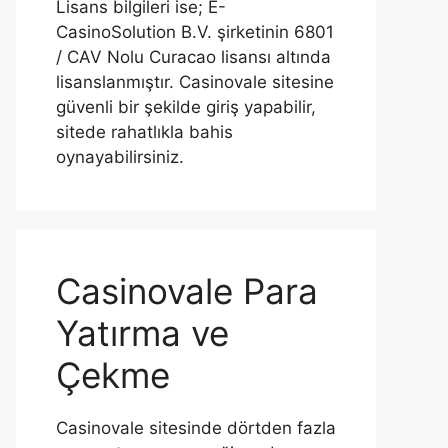
Lisans bilgileri ise; E-
CasinoSolution B.V. şirketinin 6801
/ CAV Nolu Curacao lisansı altında
lisanslanmıştır. Casinovale sitesine
güvenli bir şekilde giriş yapabilir,
sitede rahatlıkla bahis
oynayabilirsiniz.
Casinovale Para
Yatırma ve
Çekme
Casinovale sitesinde dörtden fazla