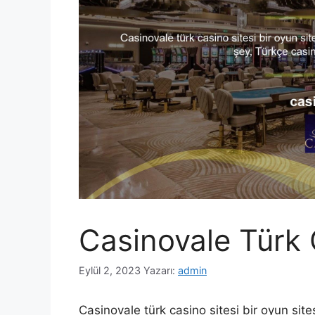
Casinovale Türk 
Eylül 2, 2023
Yazarı:
admin
Casinovale türk casino sitesi bir oyun sit