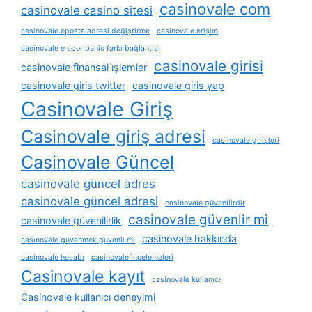
casinovale com
casinovale casino sitesi
casinovale eposta adresi değiştirme
casinovale erişim
casinovale e spor bahis farkı bağlantısı
casinovale girisi
casinovale finansal i̇şlemler
casinovale giris twitter
casinovale giris yap
Casinovale Giriş
Casinovale giriş adresi
casinovale girişleri
Casinovale Güncel
casinovale güncel adres
casinovale güncel adresi
casinovale güvenilirdir
casinovale güvenlir mi
casinovale güvenilirlik
casinovale hakkında
casinovale güvenmek güvenli mi
casinovale hesabı
casinovale i̇ncelemeleri
Casinovale kayıt
casinovale kullanıcı
Casinovale kullanıcı deneyimi