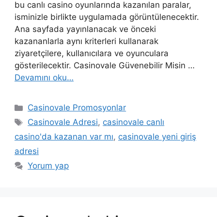
bu canlı casino oyunlarında kazanılan paralar,
isminizle birlikte uygulamada görüntülenecektir.
Ana sayfada yayınlanacak ve önceki
kazananlarla aynı kriterleri kullanarak
ziyaretçilere, kullanıcılara ve oyunculara
gösterilecektir. Casinovale Güvenebilir Misin …
Devamını oku…
Kategoriler
Casinovale Promosyonlar
Etiketler
Casinovale Adresi
,
casinovale canlı
casino'da kazanan var mı
,
casinovale yeni giriş
adresi
Yorum yap