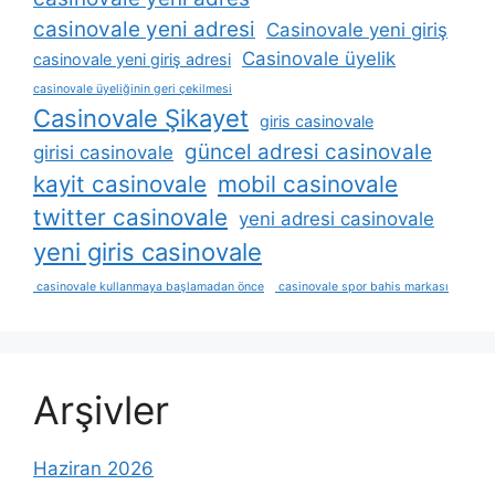
casinovale yeni adresi
Casinovale yeni giriş
Casinovale üyelik
casinovale yeni giriş adresi
casinovale üyeliğinin geri çekilmesi
Casinovale Şikayet
giris casinovale
güncel adresi casinovale
girisi casinovale
kayit casinovale
mobil casinovale
twitter casinovale
yeni adresi casinovale
yeni giris casinovale
casinovale kullanmaya başlamadan önce
casinovale spor bahis markası
Arşivler
Haziran 2026