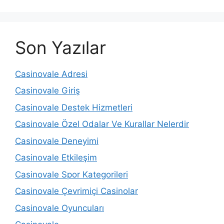
Son Yazılar
Casinovale Adresi
Casinovale Giriş
Casinovale Destek Hizmetleri
Casinovale Özel Odalar Ve Kurallar Nelerdir
Casinovale Deneyimi
Casinovale Etkileşim
Casinovale Spor Kategorileri
Casinovale Çevrimiçi Casinolar
Casinovale Oyuncuları