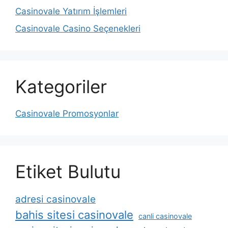
Casinovale Yatırım İşlemleri
Casinovale Casino Seçenekleri
Kategoriler
Casinovale Promosyonlar
Etiket Bulutu
adresi casinovale
bahis sitesi casinovale
canli casinovale