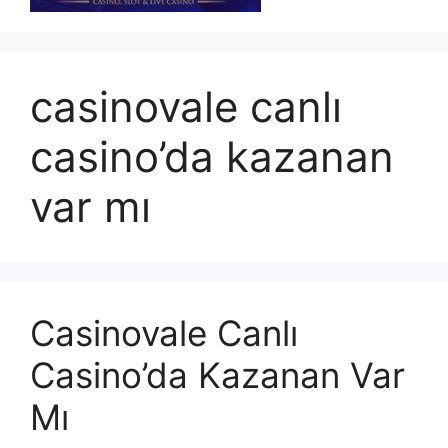
casinovale canlı
casino’da kazanan
var mı
Casinovale Canlı
Casino’da Kazanan Var
Mı