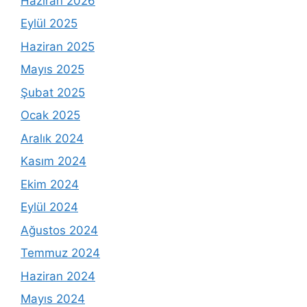
Haziran 2026
Eylül 2025
Haziran 2025
Mayıs 2025
Şubat 2025
Ocak 2025
Aralık 2024
Kasım 2024
Ekim 2024
Eylül 2024
Ağustos 2024
Temmuz 2024
Haziran 2024
Mayıs 2024