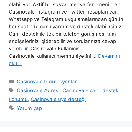
olabiliyor. Aktif bir sosyal medya fenomeni olan
Casinovale Instagram ve Twitter hesapları var.
Whatsapp ve Telegram uygulamalarından günün
her saatinde canlı yardım ve destek alabilirsiniz.
Canlı destek ile tek bir telefon görüşmesi tüm
endişelerinizi giderebilir ve sorularınıza cevap
verebilir. Casinovale Kullanıcısı.
Casinovale kullanıcı memnuniyetini …
Devamını
oku…
Kategoriler
Casinovale Promosyonlar
Etiketler
Casinovale Adresi
,
Casinovale canlı destek
konumu
,
Casinovale üye desteği
Yorum yap