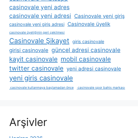
casinovale yeni adres
casinovale yeni adresi
Casinovale yeni giriş
Casinovale üyelik
casinovale yeni giriş adresi
casinovale üyeliğinin geri çekilmesi
Casinovale Şikayet
giris casinovale
güncel adresi casinovale
girisi casinovale
kayit casinovale
mobil casinovale
twitter casinovale
yeni adresi casinovale
yeni giris casinovale
casinovale kullanmaya başlamadan önce
casinovale spor bahis markası
Arşivler