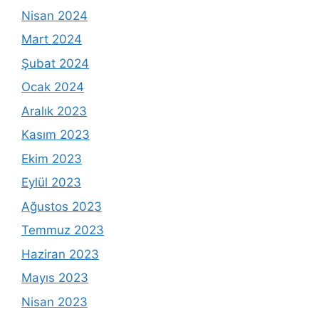
Nisan 2024
Mart 2024
Şubat 2024
Ocak 2024
Aralık 2023
Kasım 2023
Ekim 2023
Eylül 2023
Ağustos 2023
Temmuz 2023
Haziran 2023
Mayıs 2023
Nisan 2023