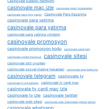
Casinovale kullanıcı deneyimi
casinovale maç izle
casinovale mobil incelemeleri
Casinovale Para Kazanma
casinovale nasıl giriş yapılır
casinovale para yatirma
casinovale para yatırma
casinovale para yatırma yöntemi
casinovale promosyon
casinovale promosyon kodu
casinovale sanal kart
casinovale sitesi
casinovale sistem kusursuz
casinovale slot oyunları
casinovale sosyal medya hesapları
casinovale spor bahisçisi
casinovale telegram
casinovale tv
casinovale tv canli maç
casinovale tv ayrıcalıkları
casinovale tv canli maç izle
casinovale tv izle
casinovale twitter
casinovale web sitesi
casinovale web sitesindeki güncel adresi
casinovale whatsapp