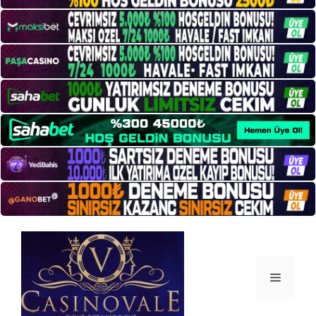
İçeriğe
atla
Menü