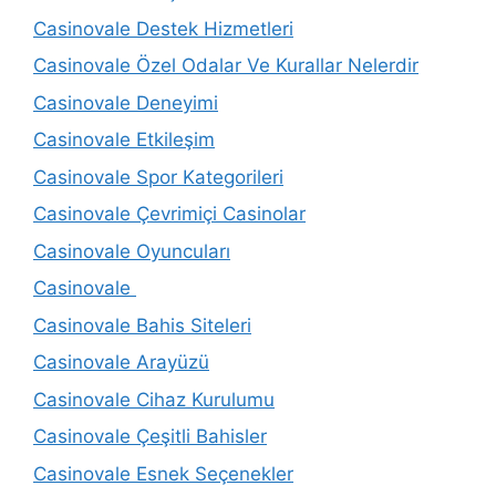
Casinovale Destek Hizmetleri
Casinovale Özel Odalar Ve Kurallar Nelerdir
Casinovale Deneyimi
Casinovale Etkileşim
Casinovale Spor Kategorileri
Casinovale Çevrimiçi Casinolar
Casinovale Oyuncuları
Casinovale
Casinovale Bahis Siteleri
Casinovale Arayüzü
Casinovale Cihaz Kurulumu
Casinovale Çeşitli Bahisler
Casinovale Esnek Seçenekler