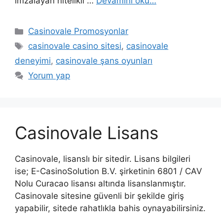
imzalayan nitelikli …
Devamını oku…
Kategoriler
Casinovale Promosyonlar
Etiketler
casinovale casino sitesi
,
casinovale
deneyimi
,
casinovale şans oyunları
Yorum yap
Casinovale Lisans
Casinovale, lisanslı bir sitedir. Lisans bilgileri
ise; E-CasinoSolution B.V. şirketinin 6801 / CAV
Nolu Curacao lisansı altında lisanslanmıştır.
Casinovale sitesine güvenli bir şekilde giriş
yapabilir, sitede rahatlıkla bahis oynayabilirsiniz.