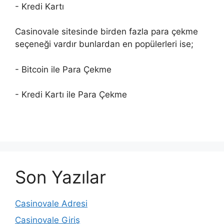
- Kredi Kartı
Casinovale sitesinde birden fazla para çekme
seçeneği vardır bunlardan en popülerleri ise;
- Bitcoin ile Para Çekme
- Kredi Kartı ile Para Çekme
Son Yazılar
Casinovale Adresi
Casinovale Giriş