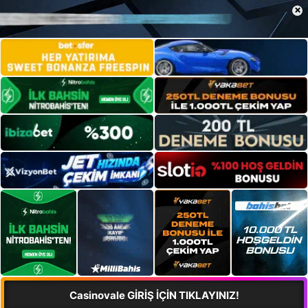
×
Casinovale GİRİŞ İÇİN TIKLAYINIZ!