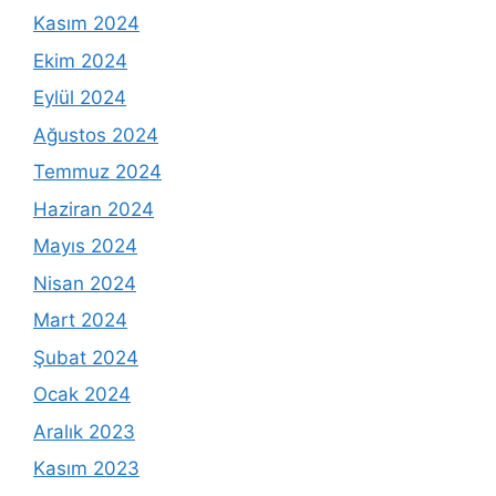
Kasım 2024
Ekim 2024
Eylül 2024
Ağustos 2024
Temmuz 2024
Haziran 2024
Mayıs 2024
Nisan 2024
Mart 2024
Şubat 2024
Ocak 2024
Aralık 2023
Kasım 2023