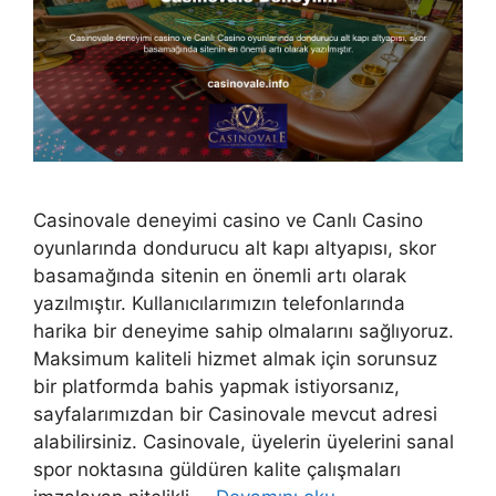
Casinovale deneyimi casino ve Canlı Casino
oyunlarında dondurucu alt kapı altyapısı, skor
basamağında sitenin en önemli artı olarak
yazılmıştır. Kullanıcılarımızın telefonlarında
harika bir deneyime sahip olmalarını sağlıyoruz.
Maksimum kaliteli hizmet almak için sorunsuz
bir platformda bahis yapmak istiyorsanız,
sayfalarımızdan bir Casinovale mevcut adresi
alabilirsiniz. Casinovale, üyelerin üyelerini sanal
spor noktasına güldüren kalite çalışmaları