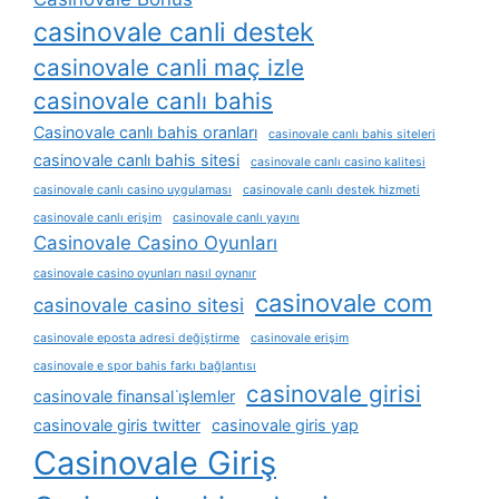
casinovale canli destek
casinovale canli maç izle
casinovale canlı bahis
Casinovale canlı bahis oranları
casinovale canlı bahis siteleri
casinovale canlı bahis sitesi
casinovale canlı casino kalitesi
casinovale canlı casino uygulaması
casinovale canlı destek hizmeti
casinovale canlı erişim
casinovale canlı yayını
Casinovale Casino Oyunları
casinovale casino oyunları nasıl oynanır
casinovale com
casinovale casino sitesi
casinovale eposta adresi değiştirme
casinovale erişim
casinovale e spor bahis farkı bağlantısı
casinovale girisi
casinovale finansal i̇şlemler
casinovale giris twitter
casinovale giris yap
Casinovale Giriş