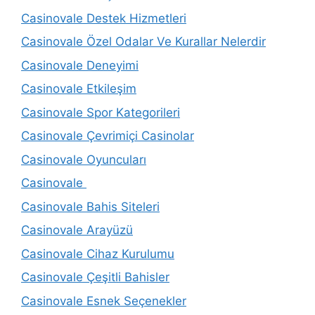
Casinovale Destek Hizmetleri
Casinovale Özel Odalar Ve Kurallar Nelerdir
Casinovale Deneyimi
Casinovale Etkileşim
Casinovale Spor Kategorileri
Casinovale Çevrimiçi Casinolar
Casinovale Oyuncuları
Casinovale
Casinovale Bahis Siteleri
Casinovale Arayüzü
Casinovale Cihaz Kurulumu
Casinovale Çeşitli Bahisler
Casinovale Esnek Seçenekler