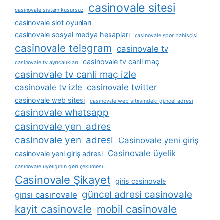
casinovale sitesi
casinovale sistem kusursuz
casinovale slot oyunları
casinovale sosyal medya hesapları
casinovale spor bahisçisi
casinovale telegram
casinovale tv
casinovale tv canli maç
casinovale tv ayrıcalıkları
casinovale tv canli maç izle
casinovale tv izle
casinovale twitter
casinovale web sitesi
casinovale web sitesindeki güncel adresi
casinovale whatsapp
casinovale yeni adres
casinovale yeni adresi
Casinovale yeni giriş
Casinovale üyelik
casinovale yeni giriş adresi
casinovale üyeliğinin geri çekilmesi
Casinovale Şikayet
giris casinovale
güncel adresi casinovale
girisi casinovale
kayit casinovale
mobil casinovale