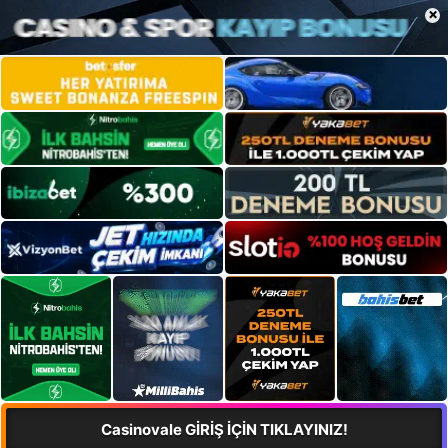
×
Casinovale GİRİŞ İÇİN TIKLAYINIZ!