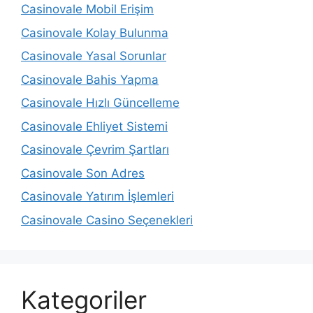
Casinovale Mobil Erişim
Casinovale Kolay Bulunma
Casinovale Yasal Sorunlar
Casinovale Bahis Yapma
Casinovale Hızlı Güncelleme
Casinovale Ehliyet Sistemi
Casinovale Çevrim Şartları
Casinovale Son Adres
Casinovale Yatırım İşlemleri
Casinovale Casino Seçenekleri
Kategoriler