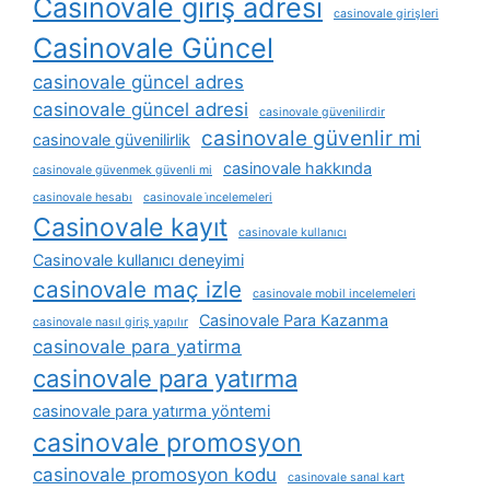
Casinovale giriş adresi
casinovale girişleri
Casinovale Güncel
casinovale güncel adres
casinovale güncel adresi
casinovale güvenilirdir
casinovale güvenlir mi
casinovale güvenilirlik
casinovale hakkında
casinovale güvenmek güvenli mi
casinovale hesabı
casinovale i̇ncelemeleri
Casinovale kayıt
casinovale kullanıcı
Casinovale kullanıcı deneyimi
casinovale maç izle
casinovale mobil incelemeleri
Casinovale Para Kazanma
casinovale nasıl giriş yapılır
casinovale para yatirma
casinovale para yatırma
casinovale para yatırma yöntemi
casinovale promosyon
casinovale promosyon kodu
casinovale sanal kart