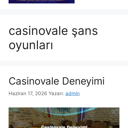
casinovale şans
oyunları
Casinovale Deneyimi
Haziran 17, 2026
Yazarı:
admin